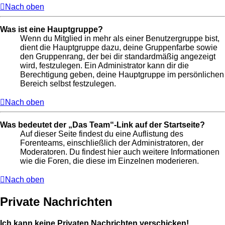
Nach oben
Was ist eine Hauptgruppe?
Wenn du Mitglied in mehr als einer Benutzergruppe bist,
dient die Hauptgruppe dazu, deine Gruppenfarbe sowie
den Gruppenrang, der bei dir standardmäßig angezeigt
wird, festzulegen. Ein Administrator kann dir die
Berechtigung geben, deine Hauptgruppe im persönlichen
Bereich selbst festzulegen.
Nach oben
Was bedeutet der „Das Team“-Link auf der Startseite?
Auf dieser Seite findest du eine Auflistung des
Forenteams, einschließlich der Administratoren, der
Moderatoren. Du findest hier auch weitere Informationen
wie die Foren, die diese im Einzelnen moderieren.
Nach oben
Private Nachrichten
Ich kann keine Privaten Nachrichten verschicken!