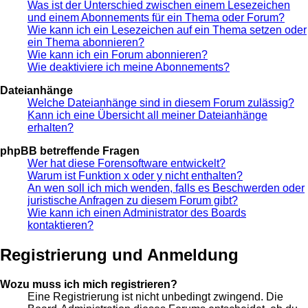
Was ist der Unterschied zwischen einem Lesezeichen
und einem Abonnements für ein Thema oder Forum?
Wie kann ich ein Lesezeichen auf ein Thema setzen oder
ein Thema abonnieren?
Wie kann ich ein Forum abonnieren?
Wie deaktiviere ich meine Abonnements?
Dateianhänge
Welche Dateianhänge sind in diesem Forum zulässig?
Kann ich eine Übersicht all meiner Dateianhänge
erhalten?
phpBB betreffende Fragen
Wer hat diese Forensoftware entwickelt?
Warum ist Funktion x oder y nicht enthalten?
An wen soll ich mich wenden, falls es Beschwerden oder
juristische Anfragen zu diesem Forum gibt?
Wie kann ich einen Administrator des Boards
kontaktieren?
Registrierung und Anmeldung
Wozu muss ich mich registrieren?
Eine Registrierung ist nicht unbedingt zwingend. Die