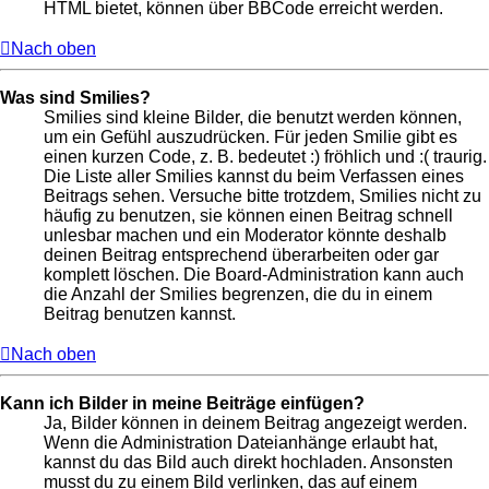
HTML bietet, können über BBCode erreicht werden.
Nach oben
Was sind Smilies?
Smilies sind kleine Bilder, die benutzt werden können,
um ein Gefühl auszudrücken. Für jeden Smilie gibt es
einen kurzen Code, z. B. bedeutet :) fröhlich und :( traurig.
Die Liste aller Smilies kannst du beim Verfassen eines
Beitrags sehen. Versuche bitte trotzdem, Smilies nicht zu
häufig zu benutzen, sie können einen Beitrag schnell
unlesbar machen und ein Moderator könnte deshalb
deinen Beitrag entsprechend überarbeiten oder gar
komplett löschen. Die Board-Administration kann auch
die Anzahl der Smilies begrenzen, die du in einem
Beitrag benutzen kannst.
Nach oben
Kann ich Bilder in meine Beiträge einfügen?
Ja, Bilder können in deinem Beitrag angezeigt werden.
Wenn die Administration Dateianhänge erlaubt hat,
kannst du das Bild auch direkt hochladen. Ansonsten
musst du zu einem Bild verlinken, das auf einem