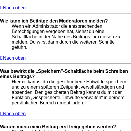
Nach oben
Wie kann ich Beiträge den Moderatoren melden?
Wenn ein Administrator die entsprechenden
Berechtigungen vergeben hat, siehst du eine
Schaltfläche in der Nähe des Beitrags, um diesen zu
melden. Du wirst dann durch die weiteren Schritte
geführt.
Nach oben
Was bewirkt die „Speichern“-Schaltfläche beim Schreiben
eines Beitrags?
Hiermit kannst du die geschriebene Entwürfe speichern
und zu einem späteren Zeitpunkt vervollständigen und
absenden. Den gesicherten Beitrag kannst du mit der
Funktion „Gespeicherte Entwürfe verwalten“ in deinem
persönlichen Bereich erneut laden.
Nach oben
Warum muss mein Beitrag erst freigegeben werden?