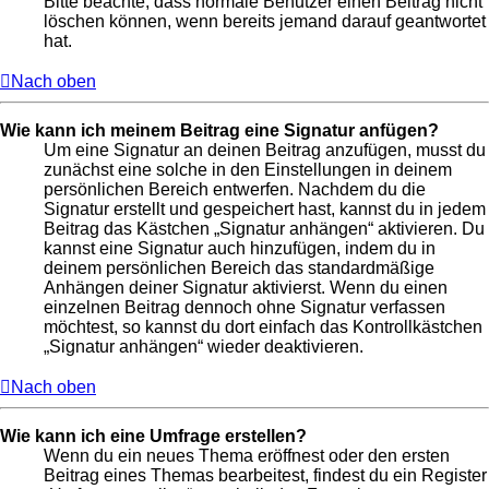
Bitte beachte, dass normale Benutzer einen Beitrag nicht
löschen können, wenn bereits jemand darauf geantwortet
hat.
Nach oben
Wie kann ich meinem Beitrag eine Signatur anfügen?
Um eine Signatur an deinen Beitrag anzufügen, musst du
zunächst eine solche in den Einstellungen in deinem
persönlichen Bereich entwerfen. Nachdem du die
Signatur erstellt und gespeichert hast, kannst du in jedem
Beitrag das Kästchen „Signatur anhängen“ aktivieren. Du
kannst eine Signatur auch hinzufügen, indem du in
deinem persönlichen Bereich das standardmäßige
Anhängen deiner Signatur aktivierst. Wenn du einen
einzelnen Beitrag dennoch ohne Signatur verfassen
möchtest, so kannst du dort einfach das Kontrollkästchen
„Signatur anhängen“ wieder deaktivieren.
Nach oben
Wie kann ich eine Umfrage erstellen?
Wenn du ein neues Thema eröffnest oder den ersten
Beitrag eines Themas bearbeitest, findest du ein Register