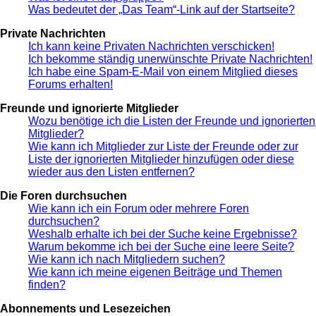
Was bedeutet der „Das Team“-Link auf der Startseite?
Private Nachrichten
Ich kann keine Privaten Nachrichten verschicken!
Ich bekomme ständig unerwünschte Private Nachrichten!
Ich habe eine Spam-E-Mail von einem Mitglied dieses
Forums erhalten!
Freunde und ignorierte Mitglieder
Wozu benötige ich die Listen der Freunde und ignorierten
Mitglieder?
Wie kann ich Mitglieder zur Liste der Freunde oder zur
Liste der ignorierten Mitglieder hinzufügen oder diese
wieder aus den Listen entfernen?
Die Foren durchsuchen
Wie kann ich ein Forum oder mehrere Foren
durchsuchen?
Weshalb erhalte ich bei der Suche keine Ergebnisse?
Warum bekomme ich bei der Suche eine leere Seite?
Wie kann ich nach Mitgliedern suchen?
Wie kann ich meine eigenen Beiträge und Themen
finden?
Abonnements und Lesezeichen