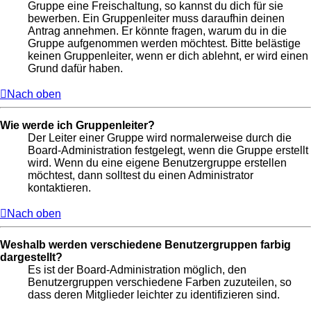
Gruppe eine Freischaltung, so kannst du dich für sie
bewerben. Ein Gruppenleiter muss daraufhin deinen
Antrag annehmen. Er könnte fragen, warum du in die
Gruppe aufgenommen werden möchtest. Bitte belästige
keinen Gruppenleiter, wenn er dich ablehnt, er wird einen
Grund dafür haben.
Nach oben
Wie werde ich Gruppenleiter?
Der Leiter einer Gruppe wird normalerweise durch die
Board-Administration festgelegt, wenn die Gruppe erstellt
wird. Wenn du eine eigene Benutzergruppe erstellen
möchtest, dann solltest du einen Administrator
kontaktieren.
Nach oben
Weshalb werden verschiedene Benutzergruppen farbig
dargestellt?
Es ist der Board-Administration möglich, den
Benutzergruppen verschiedene Farben zuzuteilen, so
dass deren Mitglieder leichter zu identifizieren sind.