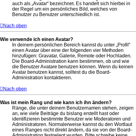
auch als „Avatar“ bezeichnet. Es handelt sich hierbei in
der Regel um ein persönliches Bild, welches von
Benutzer zu Benutzer unterschiedlich ist.
Nach oben
Wie verwende ich einen Avatar?
In deinem persönlichen Bereich kannst du unter „Profil“
einen Avatar über eine der folgenden vier Methoden
hinzufügen: Gravatar, Galerie, Remote oder Hochladen.
Die Board-Administration kann bestimmen, ob und wie
die Benutzer Avatare benutzen können. Wenn du keinen
Avatar benutzen kannst, solltest du die Board-
Administration kontaktieren.
Nach oben
Was ist mein Rang und wie kann ich ihn ändern?
Ränge, die unter deinem Benutzernamen stehen, zeigen
an, wie viele Beiträge du bislang erstellt hast oder
identifizieren bestimmte Benutzer wie Moderatoren und
Administratoren. Normalerweise kannst du den Wortlaut
eines Ranges nicht direkt ändern, da sie von der Board-
Administration festgelegt wurden. Bitte schreibe keine