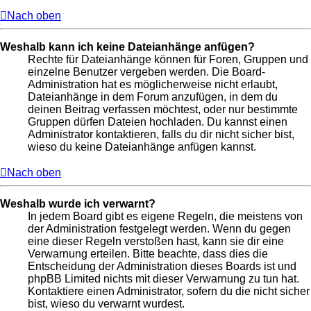
Nach oben
Weshalb kann ich keine Dateianhänge anfügen?
Rechte für Dateianhänge können für Foren, Gruppen und
einzelne Benutzer vergeben werden. Die Board-
Administration hat es möglicherweise nicht erlaubt,
Dateianhänge in dem Forum anzufügen, in dem du
deinen Beitrag verfassen möchtest, oder nur bestimmte
Gruppen dürfen Dateien hochladen. Du kannst einen
Administrator kontaktieren, falls du dir nicht sicher bist,
wieso du keine Dateianhänge anfügen kannst.
Nach oben
Weshalb wurde ich verwarnt?
In jedem Board gibt es eigene Regeln, die meistens von
der Administration festgelegt werden. Wenn du gegen
eine dieser Regeln verstoßen hast, kann sie dir eine
Verwarnung erteilen. Bitte beachte, dass dies die
Entscheidung der Administration dieses Boards ist und
phpBB Limited nichts mit dieser Verwarnung zu tun hat.
Kontaktiere einen Administrator, sofern du die nicht sicher
bist, wieso du verwarnt wurdest.