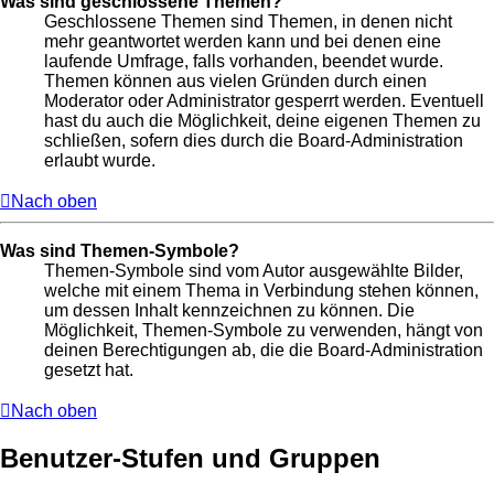
Was sind geschlossene Themen?
Geschlossene Themen sind Themen, in denen nicht
mehr geantwortet werden kann und bei denen eine
laufende Umfrage, falls vorhanden, beendet wurde.
Themen können aus vielen Gründen durch einen
Moderator oder Administrator gesperrt werden. Eventuell
hast du auch die Möglichkeit, deine eigenen Themen zu
schließen, sofern dies durch die Board-Administration
erlaubt wurde.
Nach oben
Was sind Themen-Symbole?
Themen-Symbole sind vom Autor ausgewählte Bilder,
welche mit einem Thema in Verbindung stehen können,
um dessen Inhalt kennzeichnen zu können. Die
Möglichkeit, Themen-Symbole zu verwenden, hängt von
deinen Berechtigungen ab, die die Board-Administration
gesetzt hat.
Nach oben
Benutzer-Stufen und Gruppen