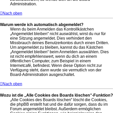
Administration.
Nach oben
Warum werde ich automatisch abgemeldet?
Wenn du beim Anmelden das Kontrollkästchen
„Angemeldet bleiben“ nicht auswählst, wirst du nur für
eine Sitzung angemeldet. Dies verhindert den
Missbrauch deines Benutzerkontos durch einen Dritten.
Um angemeldet zu bleiben, kannst du das Kästchen
„Angemeldet bleiben“ beim Anmelden auswählen. Dies
ist nicht empfehlenswert, wenn du dich an einem
öffentlichen Computer, zum Beispiel in einem
Internetcafé, befindest. Wenn diese Option nicht zur
Verfügung steht, dann wurde sie vermutlich von der
Board-Administration ausgeschaltet.
Nach oben
Wozu ist die „Alle Cookies des Boards löschen“-Funktion?
„Alle Cookies des Boards löschen“ löscht die Cookies,
die phpBB erstellt hat und die dafür sorgen, dass du im
Forum angemeldet bleibst. Außerdem ermöglichen