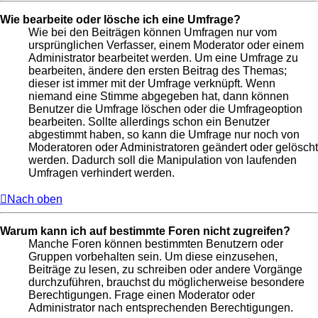
Wie bearbeite oder lösche ich eine Umfrage?
Wie bei den Beiträgen können Umfragen nur vom
ursprünglichen Verfasser, einem Moderator oder einem
Administrator bearbeitet werden. Um eine Umfrage zu
bearbeiten, ändere den ersten Beitrag des Themas;
dieser ist immer mit der Umfrage verknüpft. Wenn
niemand eine Stimme abgegeben hat, dann können
Benutzer die Umfrage löschen oder die Umfrageoption
bearbeiten. Sollte allerdings schon ein Benutzer
abgestimmt haben, so kann die Umfrage nur noch von
Moderatoren oder Administratoren geändert oder gelöscht
werden. Dadurch soll die Manipulation von laufenden
Umfragen verhindert werden.
Nach oben
Warum kann ich auf bestimmte Foren nicht zugreifen?
Manche Foren können bestimmten Benutzern oder
Gruppen vorbehalten sein. Um diese einzusehen,
Beiträge zu lesen, zu schreiben oder andere Vorgänge
durchzuführen, brauchst du möglicherweise besondere
Berechtigungen. Frage einen Moderator oder
Administrator nach entsprechenden Berechtigungen.