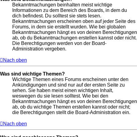
Bekanntmachungen beinhalten meist wichtige
Informationen zu dem Bereich des Boards, in dem du
dich befindest. Du solltest sie stets lesen.
Bekanntmachungen erscheinen oben auf jeder Seite des
Forums, in dem sie erstellt wurden. Wie bei globalen
Bekanntmachungen hängt es von deinen Berechtigungen
ab, ob du Bekanntmachungen erstellen kannst oder nicht.
Die Berechtigungen werden von der Board-
Administration vergeben.
Nach oben
Was sind wichtige Themen?
Wichtige Themen eines Forums erscheinen unter den
Ankündigungen und sind nur auf der ersten Seite zu
sehen. Sie haben meist einen wichtigen Inhalt,
weswegen du sie lesen solltest. Wie bei den
Bekanntmachungen hängt es von deinen Berechtigungen
ab, ob du wichtige Themen erstellen kannst oder nicht;
die Berechtigungen stellt die Board-Administration ein.
Nach oben