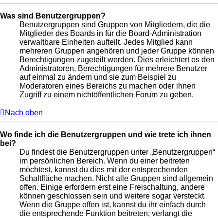
Was sind Benutzergruppen?
Benutzergruppen sind Gruppen von Mitgliedern, die die
Mitglieder des Boards in für die Board-Administration
verwaltbare Einheiten aufteilt. Jedes Mitglied kann
mehreren Gruppen angehören und jeder Gruppe können
Berechtigungen zugeteilt werden. Dies erleichtert es den
Administratoren, Berechtigungen für mehrere Benutzer
auf einmal zu ändern und sie zum Beispiel zu
Moderatoren eines Bereichs zu machen oder ihnen
Zugriff zu einem nichtöffentlichen Forum zu geben.
Nach oben
Wo finde ich die Benutzergruppen und wie trete ich ihnen
bei?
Du findest die Benutzergruppen unter „Benutzergruppen“
im persönlichen Bereich. Wenn du einer beitreten
möchtest, kannst du dies mit der entsprechenden
Schaltfläche machen. Nicht alle Gruppen sind allgemein
offen. Einige erfordern erst eine Freischaltung, andere
können geschlossen sein und weitere sogar versteckt.
Wenn die Gruppe offen ist, kannst du ihr einfach durch
die entsprechende Funktion beitreten; verlangt die