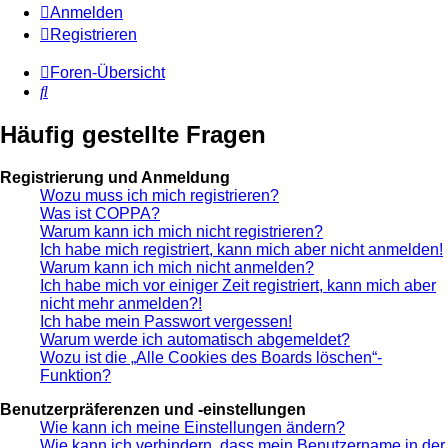
Anmelden
Registrieren
Foren-Übersicht
Suche
Häufig gestellte Fragen
Registrierung und Anmeldung
Wozu muss ich mich registrieren?
Was ist COPPA?
Warum kann ich mich nicht registrieren?
Ich habe mich registriert, kann mich aber nicht anmelden!
Warum kann ich mich nicht anmelden?
Ich habe mich vor einiger Zeit registriert, kann mich aber
nicht mehr anmelden?!
Ich habe mein Passwort vergessen!
Warum werde ich automatisch abgemeldet?
Wozu ist die „Alle Cookies des Boards löschen“-
Funktion?
Benutzerpräferenzen und -einstellungen
Wie kann ich meine Einstellungen ändern?
Wie kann ich verhindern, dass mein Benutzername in der