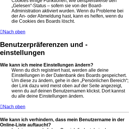
Cookies einige Funktionen, wie beispielsweise den
„Gelesen“-Status – sofern sie von der Board-
Administration aktiviert wurden. Wenn du Probleme bei
der An- oder Abmeldung hast, kann es helfen, wenn du
die Cookies des Boards löscht.
Nach oben
Benutzerpräferenzen und -
einstellungen
Wie kann ich meine Einstellungen ändern?
Wenn du dich registriert hast, werden alle deine
Einstellungen in der Datenbank des Boards gespeichert.
Um diese zu ändern, gehe in den „Persönlichen Bereich“;
der Link dazu wird meist oben auf der Seite angezeigt,
wenn du auf deinen Benutzernamen klickst. Dort kannst
du alle deine Einstellungen ändern.
Nach oben
Wie kann ich verhindern, dass mein Benutzername in der
Online-Liste auftaucht?