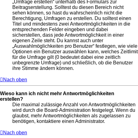
„Umfrage erstellen“ unterhalb des Formulars zur
Beitragserstellung. Solltest du diesen Bereich nicht
sehen können, so hast du wahrscheinlich nicht die
Berechtigung, Umfragen zu erstellen. Du solltest einen
Titel und mindestens zwei Antwortmöglichkeiten in die
entsprechenden Felder eingeben und dabei
sicherstellen, dass jede Antwortmöglichkeit in einer
eigenen Zeile steht. Du kannst auch unter
„Auswahlmöglichkeiten pro Benutzer“ festlegen, wie viele
Optionen ein Benutzer auswählen kann, welches Zeitlimit
für die Umfrage gilt (0 bedeutet dabei eine zeitlich
unbegrenzte Umfrage) und schließlich, ob die Benutzer
ihre Stimme ändern können.
Nach oben
Wieso kann ich nicht mehr Antwortmöglichkeiten
erstellen?
Die maximal zulässige Anzahl von Antwortmöglichkeiten
wird durch die Board-Administration festgelegt. Wenn du
glaubst, mehr Antwortmöglichkeiten als zugelassen zu
benötigen, kontaktiere einen Administrator.
Nach oben