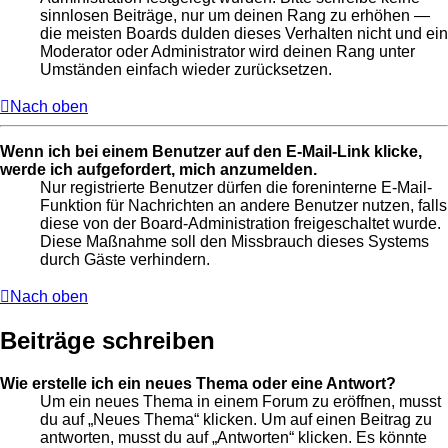
sinnlosen Beiträge, nur um deinen Rang zu erhöhen —
die meisten Boards dulden dieses Verhalten nicht und ein
Moderator oder Administrator wird deinen Rang unter
Umständen einfach wieder zurücksetzen.
Nach oben
Wenn ich bei einem Benutzer auf den E-Mail-Link klicke,
werde ich aufgefordert, mich anzumelden.
Nur registrierte Benutzer dürfen die foreninterne E-Mail-
Funktion für Nachrichten an andere Benutzer nutzen, falls
diese von der Board-Administration freigeschaltet wurde.
Diese Maßnahme soll den Missbrauch dieses Systems
durch Gäste verhindern.
Nach oben
Beiträge schreiben
Wie erstelle ich ein neues Thema oder eine Antwort?
Um ein neues Thema in einem Forum zu eröffnen, musst
du auf „Neues Thema“ klicken. Um auf einen Beitrag zu
antworten, musst du auf „Antworten“ klicken. Es könnte