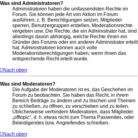
Was sind Administratoren?
Administratoren haben die umfassendsten Rechte im
Forum. Sie können jede Art von Aktion im Forum
ausführen; z. B. Berechtigungen setzen, Mitglieder
sperren, Benutzergruppen erstellen, Moderationsrechte
vergeben usw. Die Rechte, die ein Administrator hat, sind
allerdings davon abhängig, welche Rechte ihnen ein
Gründer des Forums oder ein anderer Administrator erteilt
hat. Administratoren können auch volle
Moderationsberechtigungen haben, wenn ihnen das
entsprechende Recht erteilt wurde.
Nach oben
Was sind Moderatoren?
Die Aufgabe der Moderatoren ist es, das Geschehen im
Forum zu beobachten. Sie haben das Recht, in ihrem
Bereich Beiträge zu ändern und zu löschen und Themen
zu schließen, zu öffnen, zu verschieben und zu teilen.
Üblicherweise verhindern Moderatoren, dass Mitglieder
„offtopic“, d. h. etwas nicht zum Thema Passendes, oder
Beleidigendes bzw. Angreifendes schreiben.
Nach oben