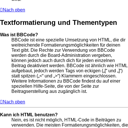
Nach oben
Textformatierung und Thementypen
Was ist BBCode?
BBCode ist eine spezielle Umsetzung von HTML, die dir
weitreichende Formatierungsmöglichkeiten für deinen
Text gibt. Die Rechte zur Verwendung von BBCode
werden durch die Board-Administration vergeben,
können jedoch auch durch dich für jeden einzelnen
Beitrag deaktiviert werden. BBCode ist ähnlich wie HTML
aufgebaut, jedoch werden Tags von eckigen („[“ und „]“)
statt spitzen („<“ und „>“) Klammern eingeschlossen.
Weitere Informationen zu BBCode findest du auf einer
speziellen Hilfe-Seite, die von der Seite zur
Beitragserstellung aus zugänglich ist.
Nach oben
Kann ich HTML benutzen?
Nein, es ist nicht möglich, HTML-Code in Beiträgen zu
verwenden. Die meisten Formatierungsmöglichkeiten, die