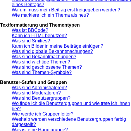
eines Beitrags?
Warum muss mein Beitrag erst freigegeben werden?
Wie markiere ich ein Thema als neu?
Textformatierung und Thementypen
Was ist BBCode?
Kann ich HTML benutzen?
Was sind Smilies?
Kann ich Bilder in meine Beiträge einfügen?
Was sind globale Bekanntmachungen?
Was sind Bekanntmachungen?
Was sind wichtige Themen?
Was sind geschlossene Themen?
Was sind Themen-Symbole?
Benutzer-Stufen und Gruppen
Was sind Administratoren?
Was sind Moderatoren?
Was sind Benutzergruppen?
Wo finde ich die Benutzergruppen und wie trete ich ihnen
bei?
Wie werde ich Gruppenleiter?
Weshalb werden verschiedene Benutzergruppen farbig
dargestellt?
Was ist eine Hauptgruppe?