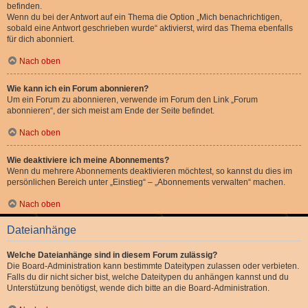
befinden.
Wenn du bei der Antwort auf ein Thema die Option „Mich benachrichtigen,
sobald eine Antwort geschrieben wurde“ aktivierst, wird das Thema ebenfalls
für dich abonniert.
Nach oben
Wie kann ich ein Forum abonnieren?
Um ein Forum zu abonnieren, verwende im Forum den Link „Forum
abonnieren“, der sich meist am Ende der Seite befindet.
Nach oben
Wie deaktiviere ich meine Abonnements?
Wenn du mehrere Abonnements deaktivieren möchtest, so kannst du dies im
persönlichen Bereich unter „Einstieg“ – „Abonnements verwalten“ machen.
Nach oben
Dateianhänge
Welche Dateianhänge sind in diesem Forum zulässig?
Die Board-Administration kann bestimmte Dateitypen zulassen oder verbieten.
Falls du dir nicht sicher bist, welche Dateitypen du anhängen kannst und du
Unterstützung benötigst, wende dich bitte an die Board-Administration.