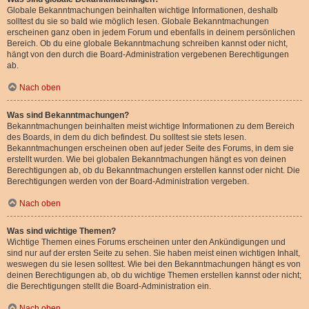
Globale Bekanntmachungen beinhalten wichtige Informationen, deshalb
solltest du sie so bald wie möglich lesen. Globale Bekanntmachungen
erscheinen ganz oben in jedem Forum und ebenfalls in deinem persönlichen
Bereich. Ob du eine globale Bekanntmachung schreiben kannst oder nicht,
hängt von den durch die Board-Administration vergebenen Berechtigungen
ab.
Nach oben
Was sind Bekanntmachungen?
Bekanntmachungen beinhalten meist wichtige Informationen zu dem Bereich
des Boards, in dem du dich befindest. Du solltest sie stets lesen.
Bekanntmachungen erscheinen oben auf jeder Seite des Forums, in dem sie
erstellt wurden. Wie bei globalen Bekanntmachungen hängt es von deinen
Berechtigungen ab, ob du Bekanntmachungen erstellen kannst oder nicht. Die
Berechtigungen werden von der Board-Administration vergeben.
Nach oben
Was sind wichtige Themen?
Wichtige Themen eines Forums erscheinen unter den Ankündigungen und
sind nur auf der ersten Seite zu sehen. Sie haben meist einen wichtigen Inhalt,
weswegen du sie lesen solltest. Wie bei den Bekanntmachungen hängt es von
deinen Berechtigungen ab, ob du wichtige Themen erstellen kannst oder nicht;
die Berechtigungen stellt die Board-Administration ein.
Nach oben