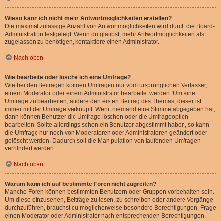
Wieso kann ich nicht mehr Antwortmöglichkeiten erstellen?
Die maximal zulässige Anzahl von Antwortmöglichkeiten wird durch die Board-
Administration festgelegt. Wenn du glaubst, mehr Antwortmöglichkeiten als
zugelassen zu benötigen, kontaktiere einen Administrator.
Nach oben
Wie bearbeite oder lösche ich eine Umfrage?
Wie bei den Beiträgen können Umfragen nur vom ursprünglichen Verfasser,
einem Moderator oder einem Administrator bearbeitet werden. Um eine
Umfrage zu bearbeiten, ändere den ersten Beitrag des Themas; dieser ist
immer mit der Umfrage verknüpft. Wenn niemand eine Stimme abgegeben hat,
dann können Benutzer die Umfrage löschen oder die Umfrageoption
bearbeiten. Sollte allerdings schon ein Benutzer abgestimmt haben, so kann
die Umfrage nur noch von Moderatoren oder Administratoren geändert oder
gelöscht werden. Dadurch soll die Manipulation von laufenden Umfragen
verhindert werden.
Nach oben
Warum kann ich auf bestimmte Foren nicht zugreifen?
Manche Foren können bestimmten Benutzern oder Gruppen vorbehalten sein.
Um diese einzusehen, Beiträge zu lesen, zu schreiben oder andere Vorgänge
durchzuführen, brauchst du möglicherweise besondere Berechtigungen. Frage
einen Moderator oder Administrator nach entsprechenden Berechtigungen.