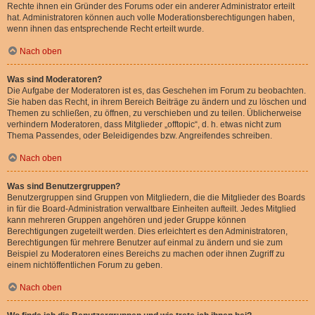
Rechte ihnen ein Gründer des Forums oder ein anderer Administrator erteilt
hat. Administratoren können auch volle Moderationsberechtigungen haben,
wenn ihnen das entsprechende Recht erteilt wurde.
Nach oben
Was sind Moderatoren?
Die Aufgabe der Moderatoren ist es, das Geschehen im Forum zu beobachten.
Sie haben das Recht, in ihrem Bereich Beiträge zu ändern und zu löschen und
Themen zu schließen, zu öffnen, zu verschieben und zu teilen. Üblicherweise
verhindern Moderatoren, dass Mitglieder „offtopic“, d. h. etwas nicht zum
Thema Passendes, oder Beleidigendes bzw. Angreifendes schreiben.
Nach oben
Was sind Benutzergruppen?
Benutzergruppen sind Gruppen von Mitgliedern, die die Mitglieder des Boards
in für die Board-Administration verwaltbare Einheiten aufteilt. Jedes Mitglied
kann mehreren Gruppen angehören und jeder Gruppe können
Berechtigungen zugeteilt werden. Dies erleichtert es den Administratoren,
Berechtigungen für mehrere Benutzer auf einmal zu ändern und sie zum
Beispiel zu Moderatoren eines Bereichs zu machen oder ihnen Zugriff zu
einem nichtöffentlichen Forum zu geben.
Nach oben