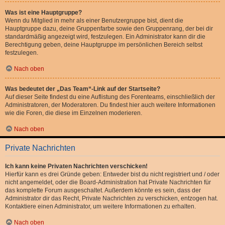
Was ist eine Hauptgruppe?
Wenn du Mitglied in mehr als einer Benutzergruppe bist, dient die
Hauptgruppe dazu, deine Gruppenfarbe sowie den Gruppenrang, der bei dir
standardmäßig angezeigt wird, festzulegen. Ein Administrator kann dir die
Berechtigung geben, deine Hauptgruppe im persönlichen Bereich selbst
festzulegen.
Nach oben
Was bedeutet der „Das Team“-Link auf der Startseite?
Auf dieser Seite findest du eine Auflistung des Forenteams, einschließlich der
Administratoren, der Moderatoren. Du findest hier auch weitere Informationen
wie die Foren, die diese im Einzelnen moderieren.
Nach oben
Private Nachrichten
Ich kann keine Privaten Nachrichten verschicken!
Hierfür kann es drei Gründe geben: Entweder bist du nicht registriert und / oder
nicht angemeldet, oder die Board-Administration hat Private Nachrichten für
das komplette Forum ausgeschaltet. Außerdem könnte es sein, dass der
Administrator dir das Recht, Private Nachrichten zu verschicken, entzogen hat.
Kontaktiere einen Administrator, um weitere Informationen zu erhalten.
Nach oben