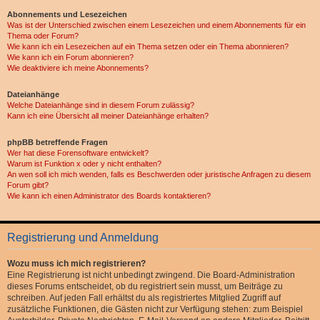
Abonnements und Lesezeichen
Was ist der Unterschied zwischen einem Lesezeichen und einem Abonnements für ein
Thema oder Forum?
Wie kann ich ein Lesezeichen auf ein Thema setzen oder ein Thema abonnieren?
Wie kann ich ein Forum abonnieren?
Wie deaktiviere ich meine Abonnements?
Dateianhänge
Welche Dateianhänge sind in diesem Forum zulässig?
Kann ich eine Übersicht all meiner Dateianhänge erhalten?
phpBB betreffende Fragen
Wer hat diese Forensoftware entwickelt?
Warum ist Funktion x oder y nicht enthalten?
An wen soll ich mich wenden, falls es Beschwerden oder juristische Anfragen zu diesem
Forum gibt?
Wie kann ich einen Administrator des Boards kontaktieren?
Registrierung und Anmeldung
Wozu muss ich mich registrieren?
Eine Registrierung ist nicht unbedingt zwingend. Die Board-Administration
dieses Forums entscheidet, ob du registriert sein musst, um Beiträge zu
schreiben. Auf jeden Fall erhältst du als registriertes Mitglied Zugriff auf
zusätzliche Funktionen, die Gästen nicht zur Verfügung stehen: zum Beispiel