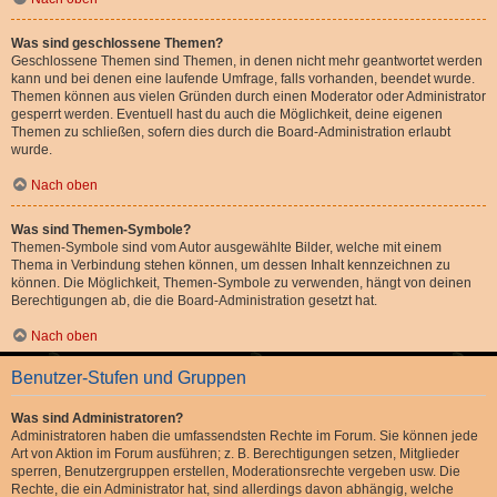
Was sind geschlossene Themen?
Geschlossene Themen sind Themen, in denen nicht mehr geantwortet werden
kann und bei denen eine laufende Umfrage, falls vorhanden, beendet wurde.
Themen können aus vielen Gründen durch einen Moderator oder Administrator
gesperrt werden. Eventuell hast du auch die Möglichkeit, deine eigenen
Themen zu schließen, sofern dies durch die Board-Administration erlaubt
wurde.
Nach oben
Was sind Themen-Symbole?
Themen-Symbole sind vom Autor ausgewählte Bilder, welche mit einem
Thema in Verbindung stehen können, um dessen Inhalt kennzeichnen zu
können. Die Möglichkeit, Themen-Symbole zu verwenden, hängt von deinen
Berechtigungen ab, die die Board-Administration gesetzt hat.
Nach oben
Benutzer-Stufen und Gruppen
Was sind Administratoren?
Administratoren haben die umfassendsten Rechte im Forum. Sie können jede
Art von Aktion im Forum ausführen; z. B. Berechtigungen setzen, Mitglieder
sperren, Benutzergruppen erstellen, Moderationsrechte vergeben usw. Die
Rechte, die ein Administrator hat, sind allerdings davon abhängig, welche