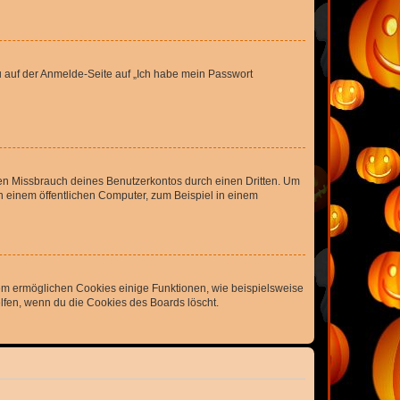
du auf der Anmelde-Seite auf „Ich habe mein Passwort
den Missbrauch deines Benutzerkontos durch einen Dritten. Um
 einem öffentlichen Computer, zum Beispiel in einem
dem ermöglichen Cookies einige Funktionen, wie beispielsweise
lfen, wenn du die Cookies des Boards löscht.