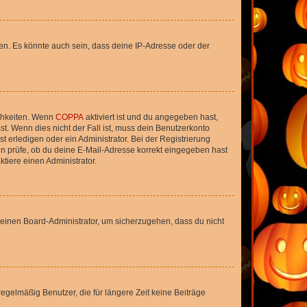
en. Es könnte auch sein, dass deine IP-Adresse oder der
ichkeiten. Wenn
COPPA
aktiviert ist und du angegeben hast,
st. Wenn dies nicht der Fall ist, muss dein Benutzerkonto
t erledigen oder ein Administrator. Bei der Registrierung
ten prüfe, ob du deine E-Mail-Adresse korrekt eingegeben hast
tiere einen Administrator.
n einen Board-Administrator, um sicherzugehen, dass du nicht
egelmäßig Benutzer, die für längere Zeit keine Beiträge