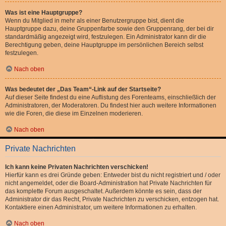
Was ist eine Hauptgruppe?
Wenn du Mitglied in mehr als einer Benutzergruppe bist, dient die
Hauptgruppe dazu, deine Gruppenfarbe sowie den Gruppenrang, der bei dir
standardmäßig angezeigt wird, festzulegen. Ein Administrator kann dir die
Berechtigung geben, deine Hauptgruppe im persönlichen Bereich selbst
festzulegen.
Nach oben
Was bedeutet der „Das Team“-Link auf der Startseite?
Auf dieser Seite findest du eine Auflistung des Forenteams, einschließlich der
Administratoren, der Moderatoren. Du findest hier auch weitere Informationen
wie die Foren, die diese im Einzelnen moderieren.
Nach oben
Private Nachrichten
Ich kann keine Privaten Nachrichten verschicken!
Hierfür kann es drei Gründe geben: Entweder bist du nicht registriert und / oder
nicht angemeldet, oder die Board-Administration hat Private Nachrichten für
das komplette Forum ausgeschaltet. Außerdem könnte es sein, dass der
Administrator dir das Recht, Private Nachrichten zu verschicken, entzogen hat.
Kontaktiere einen Administrator, um weitere Informationen zu erhalten.
Nach oben