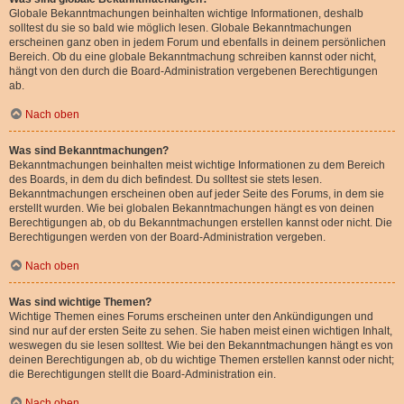
Globale Bekanntmachungen beinhalten wichtige Informationen, deshalb
solltest du sie so bald wie möglich lesen. Globale Bekanntmachungen
erscheinen ganz oben in jedem Forum und ebenfalls in deinem persönlichen
Bereich. Ob du eine globale Bekanntmachung schreiben kannst oder nicht,
hängt von den durch die Board-Administration vergebenen Berechtigungen
ab.
Nach oben
Was sind Bekanntmachungen?
Bekanntmachungen beinhalten meist wichtige Informationen zu dem Bereich
des Boards, in dem du dich befindest. Du solltest sie stets lesen.
Bekanntmachungen erscheinen oben auf jeder Seite des Forums, in dem sie
erstellt wurden. Wie bei globalen Bekanntmachungen hängt es von deinen
Berechtigungen ab, ob du Bekanntmachungen erstellen kannst oder nicht. Die
Berechtigungen werden von der Board-Administration vergeben.
Nach oben
Was sind wichtige Themen?
Wichtige Themen eines Forums erscheinen unter den Ankündigungen und
sind nur auf der ersten Seite zu sehen. Sie haben meist einen wichtigen Inhalt,
weswegen du sie lesen solltest. Wie bei den Bekanntmachungen hängt es von
deinen Berechtigungen ab, ob du wichtige Themen erstellen kannst oder nicht;
die Berechtigungen stellt die Board-Administration ein.
Nach oben