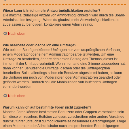
Wieso kann ich nicht mehr Antwortmöglichkeiten erstellen?
Die maximal zulässige Anzahl von Antwortmöglichkeiten wird durch die Board-
Administration festgelegt. Wenn du glaubst, mehr Antwortmöglichkeiten als
zugelassen zu benötigen, kontaktiere einen Administrator.
Nach oben
Wie bearbeite oder lösche ich eine Umfrage?
Wie bei den Beiträgen können Umfragen nur vom ursprünglichen Verfasser,
einem Moderator oder einem Administrator bearbeitet werden. Um eine
Umfrage zu bearbeiten, ändere den ersten Beitrag des Themas; dieser ist
immer mit der Umfrage verknüpft. Wenn niemand eine Stimme abgegeben hat,
dann können Benutzer die Umfrage löschen oder die Umfrageoption
bearbeiten. Sollte allerdings schon ein Benutzer abgestimmt haben, so kann
die Umfrage nur noch von Moderatoren oder Administratoren geändert oder
gelöscht werden. Dadurch soll die Manipulation von laufenden Umfragen
verhindert werden.
Nach oben
Warum kann ich auf bestimmte Foren nicht zugreifen?
Manche Foren können bestimmten Benutzern oder Gruppen vorbehalten sein.
Um diese einzusehen, Beiträge zu lesen, zu schreiben oder andere Vorgänge
durchzuführen, brauchst du möglicherweise besondere Berechtigungen. Frage
einen Moderator oder Administrator nach entsprechenden Berechtigungen.