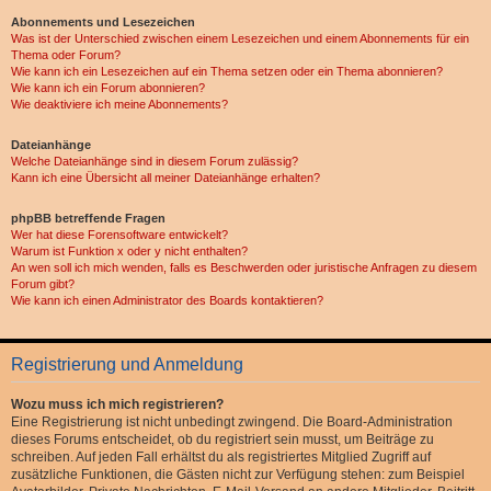
Abonnements und Lesezeichen
Was ist der Unterschied zwischen einem Lesezeichen und einem Abonnements für ein
Thema oder Forum?
Wie kann ich ein Lesezeichen auf ein Thema setzen oder ein Thema abonnieren?
Wie kann ich ein Forum abonnieren?
Wie deaktiviere ich meine Abonnements?
Dateianhänge
Welche Dateianhänge sind in diesem Forum zulässig?
Kann ich eine Übersicht all meiner Dateianhänge erhalten?
phpBB betreffende Fragen
Wer hat diese Forensoftware entwickelt?
Warum ist Funktion x oder y nicht enthalten?
An wen soll ich mich wenden, falls es Beschwerden oder juristische Anfragen zu diesem
Forum gibt?
Wie kann ich einen Administrator des Boards kontaktieren?
Registrierung und Anmeldung
Wozu muss ich mich registrieren?
Eine Registrierung ist nicht unbedingt zwingend. Die Board-Administration
dieses Forums entscheidet, ob du registriert sein musst, um Beiträge zu
schreiben. Auf jeden Fall erhältst du als registriertes Mitglied Zugriff auf
zusätzliche Funktionen, die Gästen nicht zur Verfügung stehen: zum Beispiel