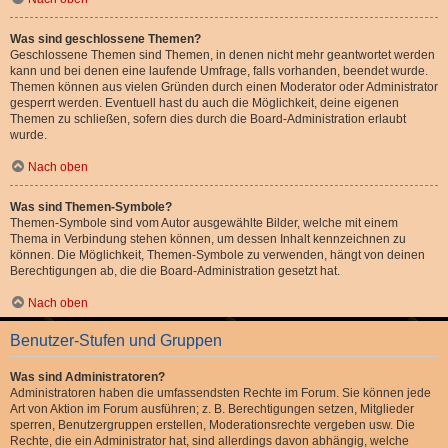
Was sind geschlossene Themen?
Geschlossene Themen sind Themen, in denen nicht mehr geantwortet werden
kann und bei denen eine laufende Umfrage, falls vorhanden, beendet wurde.
Themen können aus vielen Gründen durch einen Moderator oder Administrator
gesperrt werden. Eventuell hast du auch die Möglichkeit, deine eigenen
Themen zu schließen, sofern dies durch die Board-Administration erlaubt
wurde.
Nach oben
Was sind Themen-Symbole?
Themen-Symbole sind vom Autor ausgewählte Bilder, welche mit einem
Thema in Verbindung stehen können, um dessen Inhalt kennzeichnen zu
können. Die Möglichkeit, Themen-Symbole zu verwenden, hängt von deinen
Berechtigungen ab, die die Board-Administration gesetzt hat.
Nach oben
Benutzer-Stufen und Gruppen
Was sind Administratoren?
Administratoren haben die umfassendsten Rechte im Forum. Sie können jede
Art von Aktion im Forum ausführen; z. B. Berechtigungen setzen, Mitglieder
sperren, Benutzergruppen erstellen, Moderationsrechte vergeben usw. Die
Rechte, die ein Administrator hat, sind allerdings davon abhängig, welche