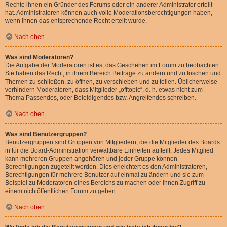
Rechte ihnen ein Gründer des Forums oder ein anderer Administrator erteilt
hat. Administratoren können auch volle Moderationsberechtigungen haben,
wenn ihnen das entsprechende Recht erteilt wurde.
Nach oben
Was sind Moderatoren?
Die Aufgabe der Moderatoren ist es, das Geschehen im Forum zu beobachten.
Sie haben das Recht, in ihrem Bereich Beiträge zu ändern und zu löschen und
Themen zu schließen, zu öffnen, zu verschieben und zu teilen. Üblicherweise
verhindern Moderatoren, dass Mitglieder „offtopic“, d. h. etwas nicht zum
Thema Passendes, oder Beleidigendes bzw. Angreifendes schreiben.
Nach oben
Was sind Benutzergruppen?
Benutzergruppen sind Gruppen von Mitgliedern, die die Mitglieder des Boards
in für die Board-Administration verwaltbare Einheiten aufteilt. Jedes Mitglied
kann mehreren Gruppen angehören und jeder Gruppe können
Berechtigungen zugeteilt werden. Dies erleichtert es den Administratoren,
Berechtigungen für mehrere Benutzer auf einmal zu ändern und sie zum
Beispiel zu Moderatoren eines Bereichs zu machen oder ihnen Zugriff zu
einem nichtöffentlichen Forum zu geben.
Nach oben