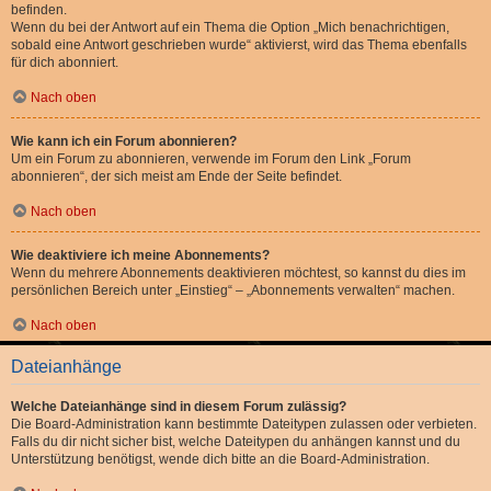
befinden.
Wenn du bei der Antwort auf ein Thema die Option „Mich benachrichtigen,
sobald eine Antwort geschrieben wurde“ aktivierst, wird das Thema ebenfalls
für dich abonniert.
Nach oben
Wie kann ich ein Forum abonnieren?
Um ein Forum zu abonnieren, verwende im Forum den Link „Forum
abonnieren“, der sich meist am Ende der Seite befindet.
Nach oben
Wie deaktiviere ich meine Abonnements?
Wenn du mehrere Abonnements deaktivieren möchtest, so kannst du dies im
persönlichen Bereich unter „Einstieg“ – „Abonnements verwalten“ machen.
Nach oben
Dateianhänge
Welche Dateianhänge sind in diesem Forum zulässig?
Die Board-Administration kann bestimmte Dateitypen zulassen oder verbieten.
Falls du dir nicht sicher bist, welche Dateitypen du anhängen kannst und du
Unterstützung benötigst, wende dich bitte an die Board-Administration.