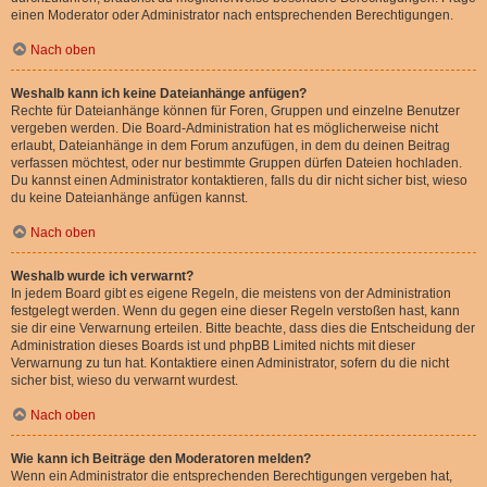
einen Moderator oder Administrator nach entsprechenden Berechtigungen.
Nach oben
Weshalb kann ich keine Dateianhänge anfügen?
Rechte für Dateianhänge können für Foren, Gruppen und einzelne Benutzer
vergeben werden. Die Board-Administration hat es möglicherweise nicht
erlaubt, Dateianhänge in dem Forum anzufügen, in dem du deinen Beitrag
verfassen möchtest, oder nur bestimmte Gruppen dürfen Dateien hochladen.
Du kannst einen Administrator kontaktieren, falls du dir nicht sicher bist, wieso
du keine Dateianhänge anfügen kannst.
Nach oben
Weshalb wurde ich verwarnt?
In jedem Board gibt es eigene Regeln, die meistens von der Administration
festgelegt werden. Wenn du gegen eine dieser Regeln verstoßen hast, kann
sie dir eine Verwarnung erteilen. Bitte beachte, dass dies die Entscheidung der
Administration dieses Boards ist und phpBB Limited nichts mit dieser
Verwarnung zu tun hat. Kontaktiere einen Administrator, sofern du die nicht
sicher bist, wieso du verwarnt wurdest.
Nach oben
Wie kann ich Beiträge den Moderatoren melden?
Wenn ein Administrator die entsprechenden Berechtigungen vergeben hat,