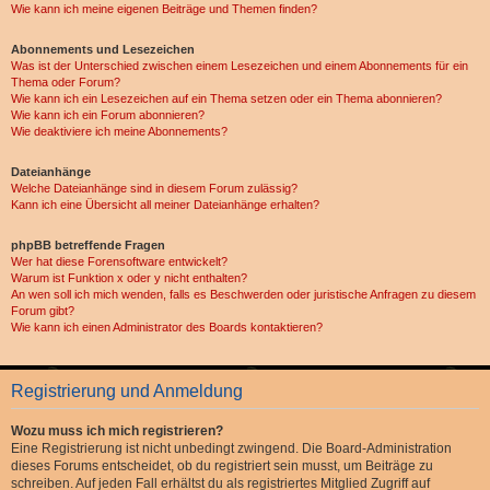
Wie kann ich meine eigenen Beiträge und Themen finden?
Abonnements und Lesezeichen
Was ist der Unterschied zwischen einem Lesezeichen und einem Abonnements für ein
Thema oder Forum?
Wie kann ich ein Lesezeichen auf ein Thema setzen oder ein Thema abonnieren?
Wie kann ich ein Forum abonnieren?
Wie deaktiviere ich meine Abonnements?
Dateianhänge
Welche Dateianhänge sind in diesem Forum zulässig?
Kann ich eine Übersicht all meiner Dateianhänge erhalten?
phpBB betreffende Fragen
Wer hat diese Forensoftware entwickelt?
Warum ist Funktion x oder y nicht enthalten?
An wen soll ich mich wenden, falls es Beschwerden oder juristische Anfragen zu diesem
Forum gibt?
Wie kann ich einen Administrator des Boards kontaktieren?
Registrierung und Anmeldung
Wozu muss ich mich registrieren?
Eine Registrierung ist nicht unbedingt zwingend. Die Board-Administration
dieses Forums entscheidet, ob du registriert sein musst, um Beiträge zu
schreiben. Auf jeden Fall erhältst du als registriertes Mitglied Zugriff auf