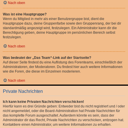
Nach oben
Was ist eine Hauptgruppe?
Wenn du Mitglied in mehr als einer Benutzergruppe bist, dient die
Hauptgruppe dazu, deine Gruppenfarbe sowie den Gruppenrang, der bei dir
standardmäßig angezeigt wird, festzulegen. Ein Administrator kann dir die
Berechtigung geben, deine Hauptgruppe im persönlichen Bereich selbst
festzulegen.
Nach oben
Was bedeutet der „Das Team“-Link auf der Startseite?
Auf dieser Seite findest du eine Auflistung des Forenteams, einschließlich der
Administratoren, der Moderatoren. Du findest hier auch weitere Informationen
wie die Foren, die diese im Einzelnen moderieren.
Nach oben
Private Nachrichten
Ich kann keine Privaten Nachrichten verschicken!
Hierfür kann es drei Gründe geben: Entweder bist du nicht registriert und / oder
nicht angemeldet, oder die Board-Administration hat Private Nachrichten für
das komplette Forum ausgeschaltet. Außerdem könnte es sein, dass der
Administrator dir das Recht, Private Nachrichten zu verschicken, entzogen hat.
Kontaktiere einen Administrator, um weitere Informationen zu erhalten.