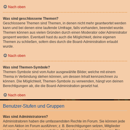
Nach oben
Was sind geschlossene Themen?
Geschlossene Themen sind Themen, in denen nicht mehr geantwortet werden
kann und bei denen eine laufende Umfrage, falls vorhanden, beendet wurde.
Themen können aus vielen Gründen durch einen Moderator oder Administrator
gesperrt werden. Eventuell hast du auch die Möglichkeit, deine eigenen
Themen zu schließen, sofern dies durch die Board-Administration erlaubt
wurde.
Nach oben
Was sind Themen-Symbole?
Themen-Symbole sind vom Autor ausgewählte Bilder, welche mit einem
Thema in Verbindung stehen können, um dessen Inhalt kennzeichnen zu
können. Die Möglichkeit, Themen-Symbole zu verwenden, hängt von deinen
Berechtigungen ab, die die Board-Administration gesetzt hat.
Nach oben
Benutzer-Stufen und Gruppen
Was sind Administratoren?
Administratoren haben die umfassendsten Rechte im Forum. Sie können jede
Art von Aktion im Forum ausführen; z. B. Berechtigungen setzen, Mitglieder