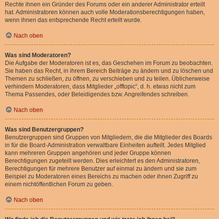
Rechte ihnen ein Gründer des Forums oder ein anderer Administrator erteilt
hat. Administratoren können auch volle Moderationsberechtigungen haben,
wenn ihnen das entsprechende Recht erteilt wurde.
Nach oben
Was sind Moderatoren?
Die Aufgabe der Moderatoren ist es, das Geschehen im Forum zu beobachten.
Sie haben das Recht, in ihrem Bereich Beiträge zu ändern und zu löschen und
Themen zu schließen, zu öffnen, zu verschieben und zu teilen. Üblicherweise
verhindern Moderatoren, dass Mitglieder „offtopic“, d. h. etwas nicht zum
Thema Passendes, oder Beleidigendes bzw. Angreifendes schreiben.
Nach oben
Was sind Benutzergruppen?
Benutzergruppen sind Gruppen von Mitgliedern, die die Mitglieder des Boards
in für die Board-Administration verwaltbare Einheiten aufteilt. Jedes Mitglied
kann mehreren Gruppen angehören und jeder Gruppe können
Berechtigungen zugeteilt werden. Dies erleichtert es den Administratoren,
Berechtigungen für mehrere Benutzer auf einmal zu ändern und sie zum
Beispiel zu Moderatoren eines Bereichs zu machen oder ihnen Zugriff zu
einem nichtöffentlichen Forum zu geben.
Nach oben