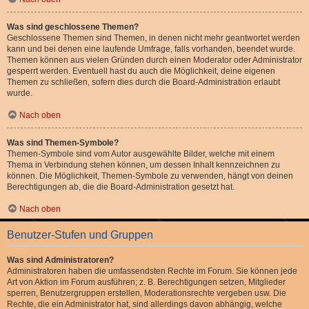
Was sind geschlossene Themen?
Geschlossene Themen sind Themen, in denen nicht mehr geantwortet werden
kann und bei denen eine laufende Umfrage, falls vorhanden, beendet wurde.
Themen können aus vielen Gründen durch einen Moderator oder Administrator
gesperrt werden. Eventuell hast du auch die Möglichkeit, deine eigenen
Themen zu schließen, sofern dies durch die Board-Administration erlaubt
wurde.
Nach oben
Was sind Themen-Symbole?
Themen-Symbole sind vom Autor ausgewählte Bilder, welche mit einem
Thema in Verbindung stehen können, um dessen Inhalt kennzeichnen zu
können. Die Möglichkeit, Themen-Symbole zu verwenden, hängt von deinen
Berechtigungen ab, die die Board-Administration gesetzt hat.
Nach oben
Benutzer-Stufen und Gruppen
Was sind Administratoren?
Administratoren haben die umfassendsten Rechte im Forum. Sie können jede
Art von Aktion im Forum ausführen; z. B. Berechtigungen setzen, Mitglieder
sperren, Benutzergruppen erstellen, Moderationsrechte vergeben usw. Die
Rechte, die ein Administrator hat, sind allerdings davon abhängig, welche