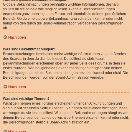
Globale Bekanntmachungen beinhalten wichtige Informationen, deshalb
solltest du sie so bald wie möglich lesen. Globale Bekanntmachungen
erscheinen ganz oben in jedem Forum und ebenfalls in deinem persönlichen
Bereich. Ob du eine globale Bekanntmachung schreiben kannst oder nicht,
hängt von den durch die Board-Administration vergebenen Berechtigungen
ab.
Nach oben
Was sind Bekanntmachungen?
Bekanntmachungen beinhalten meist wichtige Informationen zu dem Bereich
des Boards, in dem du dich befindest. Du solltest sie stets lesen.
Bekanntmachungen erscheinen oben auf jeder Seite des Forums, in dem sie
erstellt wurden. Wie bei globalen Bekanntmachungen hängt es von deinen
Berechtigungen ab, ob du Bekanntmachungen erstellen kannst oder nicht. Die
Berechtigungen werden von der Board-Administration vergeben.
Nach oben
Was sind wichtige Themen?
Wichtige Themen eines Forums erscheinen unter den Ankündigungen und
sind nur auf der ersten Seite zu sehen. Sie haben meist einen wichtigen Inhalt,
weswegen du sie lesen solltest. Wie bei den Bekanntmachungen hängt es von
deinen Berechtigungen ab, ob du wichtige Themen erstellen kannst oder nicht;
die Berechtigungen stellt die Board-Administration ein.
Nach oben