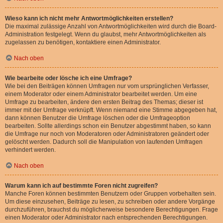
Wieso kann ich nicht mehr Antwortmöglichkeiten erstellen?
Die maximal zulässige Anzahl von Antwortmöglichkeiten wird durch die Board-
Administration festgelegt. Wenn du glaubst, mehr Antwortmöglichkeiten als
zugelassen zu benötigen, kontaktiere einen Administrator.
Nach oben
Wie bearbeite oder lösche ich eine Umfrage?
Wie bei den Beiträgen können Umfragen nur vom ursprünglichen Verfasser,
einem Moderator oder einem Administrator bearbeitet werden. Um eine
Umfrage zu bearbeiten, ändere den ersten Beitrag des Themas; dieser ist
immer mit der Umfrage verknüpft. Wenn niemand eine Stimme abgegeben hat,
dann können Benutzer die Umfrage löschen oder die Umfrageoption
bearbeiten. Sollte allerdings schon ein Benutzer abgestimmt haben, so kann
die Umfrage nur noch von Moderatoren oder Administratoren geändert oder
gelöscht werden. Dadurch soll die Manipulation von laufenden Umfragen
verhindert werden.
Nach oben
Warum kann ich auf bestimmte Foren nicht zugreifen?
Manche Foren können bestimmten Benutzern oder Gruppen vorbehalten sein.
Um diese einzusehen, Beiträge zu lesen, zu schreiben oder andere Vorgänge
durchzuführen, brauchst du möglicherweise besondere Berechtigungen. Frage
einen Moderator oder Administrator nach entsprechenden Berechtigungen.