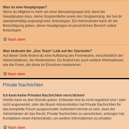
Was ist eine Hauptgruppe?
Wenn du Mitglied in mehr als einer Benutzergruppe bist, dient die
Hauptgruppe dazu, deine Gruppenfarbe sowie den Gruppenrang, der bei dir
standardmäßig angezeigt wird, festzulegen. Ein Administrator kann dir die
Berechtigung geben, deine Hauptgruppe im persönlichen Bereich selbst
festzulegen.
Nach oben
Was bedeutet der „Das Team“-Link auf der Startseite?
Auf dieser Seite findest du eine Auflistung des Forenteams, einschließlich der
Administratoren, der Moderatoren. Du findest hier auch weitere Informationen
wie die Foren, die diese im Einzelnen moderieren.
Nach oben
Private Nachrichten
Ich kann keine Privaten Nachrichten verschicken!
Hierfür kann es drei Gründe geben: Entweder bist du nicht registriert und / oder
nicht angemeldet, oder die Board-Administration hat Private Nachrichten für
das komplette Forum ausgeschaltet. Außerdem könnte es sein, dass der
Administrator dir das Recht, Private Nachrichten zu verschicken, entzogen hat.
Kontaktiere einen Administrator, um weitere Informationen zu erhalten.
Nach oben