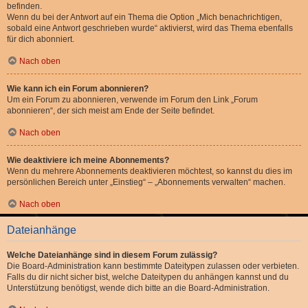
befinden.
Wenn du bei der Antwort auf ein Thema die Option „Mich benachrichtigen,
sobald eine Antwort geschrieben wurde“ aktivierst, wird das Thema ebenfalls
für dich abonniert.
Nach oben
Wie kann ich ein Forum abonnieren?
Um ein Forum zu abonnieren, verwende im Forum den Link „Forum
abonnieren“, der sich meist am Ende der Seite befindet.
Nach oben
Wie deaktiviere ich meine Abonnements?
Wenn du mehrere Abonnements deaktivieren möchtest, so kannst du dies im
persönlichen Bereich unter „Einstieg“ – „Abonnements verwalten“ machen.
Nach oben
Dateianhänge
Welche Dateianhänge sind in diesem Forum zulässig?
Die Board-Administration kann bestimmte Dateitypen zulassen oder verbieten.
Falls du dir nicht sicher bist, welche Dateitypen du anhängen kannst und du
Unterstützung benötigst, wende dich bitte an die Board-Administration.