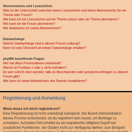
Abonnements und Lesezeichen
Was ist der Unterschied zwischen einem Lesezeichen und einem Abonnements für ein
Thema oder Forum?
Wie kann ich ein Lesezeichen auf ein Thema setzen oder ein Thema abonnieren?
Wie kann ich ein Forum abonnieren?
Wie deaktiviere ich meine Abonnements?
Dateianhänge
Welche Dateianhänge sind in diesem Forum zulässig?
Kann ich eine Übersicht all meiner Dateianhänge erhalten?
phpBB betreffende Fragen
Wer hat diese Forensoftware entwickelt?
Warum ist Funktion x oder y nicht enthalten?
An wen soll ich mich wenden, falls es Beschwerden oder juristische Anfragen zu diesem
Forum gibt?
Wie kann ich einen Administrator des Boards kontaktieren?
Registrierung und Anmeldung
Wozu muss ich mich registrieren?
Eine Registrierung ist nicht unbedingt zwingend. Die Board-Administration
dieses Forums entscheidet, ob du registriert sein musst, um Beiträge zu
schreiben. Auf jeden Fall erhältst du als registriertes Mitglied Zugriff auf
zusätzliche Funktionen, die Gästen nicht zur Verfügung stehen: zum Beispiel