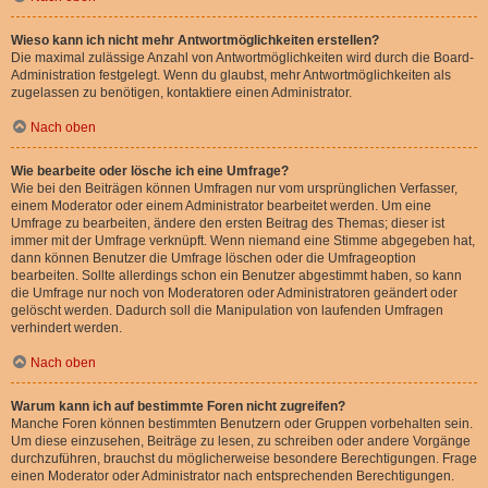
Wieso kann ich nicht mehr Antwortmöglichkeiten erstellen?
Die maximal zulässige Anzahl von Antwortmöglichkeiten wird durch die Board-
Administration festgelegt. Wenn du glaubst, mehr Antwortmöglichkeiten als
zugelassen zu benötigen, kontaktiere einen Administrator.
Nach oben
Wie bearbeite oder lösche ich eine Umfrage?
Wie bei den Beiträgen können Umfragen nur vom ursprünglichen Verfasser,
einem Moderator oder einem Administrator bearbeitet werden. Um eine
Umfrage zu bearbeiten, ändere den ersten Beitrag des Themas; dieser ist
immer mit der Umfrage verknüpft. Wenn niemand eine Stimme abgegeben hat,
dann können Benutzer die Umfrage löschen oder die Umfrageoption
bearbeiten. Sollte allerdings schon ein Benutzer abgestimmt haben, so kann
die Umfrage nur noch von Moderatoren oder Administratoren geändert oder
gelöscht werden. Dadurch soll die Manipulation von laufenden Umfragen
verhindert werden.
Nach oben
Warum kann ich auf bestimmte Foren nicht zugreifen?
Manche Foren können bestimmten Benutzern oder Gruppen vorbehalten sein.
Um diese einzusehen, Beiträge zu lesen, zu schreiben oder andere Vorgänge
durchzuführen, brauchst du möglicherweise besondere Berechtigungen. Frage
einen Moderator oder Administrator nach entsprechenden Berechtigungen.