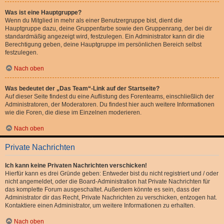
Was ist eine Hauptgruppe?
Wenn du Mitglied in mehr als einer Benutzergruppe bist, dient die
Hauptgruppe dazu, deine Gruppenfarbe sowie den Gruppenrang, der bei dir
standardmäßig angezeigt wird, festzulegen. Ein Administrator kann dir die
Berechtigung geben, deine Hauptgruppe im persönlichen Bereich selbst
festzulegen.
Nach oben
Was bedeutet der „Das Team“-Link auf der Startseite?
Auf dieser Seite findest du eine Auflistung des Forenteams, einschließlich der
Administratoren, der Moderatoren. Du findest hier auch weitere Informationen
wie die Foren, die diese im Einzelnen moderieren.
Nach oben
Private Nachrichten
Ich kann keine Privaten Nachrichten verschicken!
Hierfür kann es drei Gründe geben: Entweder bist du nicht registriert und / oder
nicht angemeldet, oder die Board-Administration hat Private Nachrichten für
das komplette Forum ausgeschaltet. Außerdem könnte es sein, dass der
Administrator dir das Recht, Private Nachrichten zu verschicken, entzogen hat.
Kontaktiere einen Administrator, um weitere Informationen zu erhalten.
Nach oben