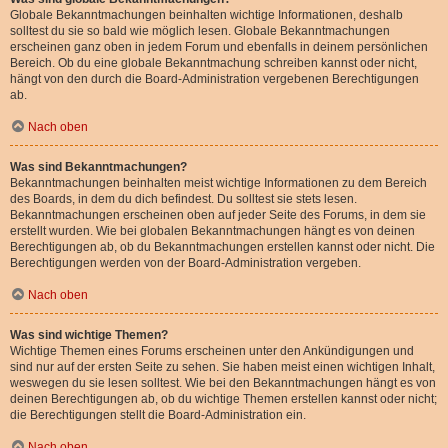
Globale Bekanntmachungen beinhalten wichtige Informationen, deshalb
solltest du sie so bald wie möglich lesen. Globale Bekanntmachungen
erscheinen ganz oben in jedem Forum und ebenfalls in deinem persönlichen
Bereich. Ob du eine globale Bekanntmachung schreiben kannst oder nicht,
hängt von den durch die Board-Administration vergebenen Berechtigungen
ab.
Nach oben
Was sind Bekanntmachungen?
Bekanntmachungen beinhalten meist wichtige Informationen zu dem Bereich
des Boards, in dem du dich befindest. Du solltest sie stets lesen.
Bekanntmachungen erscheinen oben auf jeder Seite des Forums, in dem sie
erstellt wurden. Wie bei globalen Bekanntmachungen hängt es von deinen
Berechtigungen ab, ob du Bekanntmachungen erstellen kannst oder nicht. Die
Berechtigungen werden von der Board-Administration vergeben.
Nach oben
Was sind wichtige Themen?
Wichtige Themen eines Forums erscheinen unter den Ankündigungen und
sind nur auf der ersten Seite zu sehen. Sie haben meist einen wichtigen Inhalt,
weswegen du sie lesen solltest. Wie bei den Bekanntmachungen hängt es von
deinen Berechtigungen ab, ob du wichtige Themen erstellen kannst oder nicht;
die Berechtigungen stellt die Board-Administration ein.
Nach oben