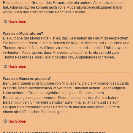
Rechte ihnen ein Gründer des Forums oder ein anderer Administrator erteilt
hat. Administratoren können auch volle Moderationsberechtigungen haben,
wenn ihnen das entsprechende Recht erteilt wurde.
Nach oben
Was sind Moderatoren?
Die Aufgabe der Moderatoren ist es, das Geschehen im Forum zu beobachten.
Sie haben das Recht, in ihrem Bereich Beiträge zu ändern und zu löschen und
Themen zu schließen, zu öffnen, zu verschieben und zu teilen. Üblicherweise
verhindern Moderatoren, dass Mitglieder „offtopic“, d. h. etwas nicht zum
Thema Passendes, oder Beleidigendes bzw. Angreifendes schreiben.
Nach oben
Was sind Benutzergruppen?
Benutzergruppen sind Gruppen von Mitgliedern, die die Mitglieder des Boards
in für die Board-Administration verwaltbare Einheiten aufteilt. Jedes Mitglied
kann mehreren Gruppen angehören und jeder Gruppe können
Berechtigungen zugeteilt werden. Dies erleichtert es den Administratoren,
Berechtigungen für mehrere Benutzer auf einmal zu ändern und sie zum
Beispiel zu Moderatoren eines Bereichs zu machen oder ihnen Zugriff zu
einem nichtöffentlichen Forum zu geben.
Nach oben