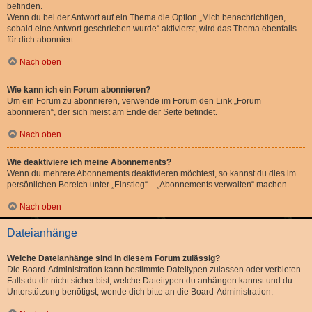
befinden.
Wenn du bei der Antwort auf ein Thema die Option „Mich benachrichtigen,
sobald eine Antwort geschrieben wurde“ aktivierst, wird das Thema ebenfalls
für dich abonniert.
Nach oben
Wie kann ich ein Forum abonnieren?
Um ein Forum zu abonnieren, verwende im Forum den Link „Forum
abonnieren“, der sich meist am Ende der Seite befindet.
Nach oben
Wie deaktiviere ich meine Abonnements?
Wenn du mehrere Abonnements deaktivieren möchtest, so kannst du dies im
persönlichen Bereich unter „Einstieg“ – „Abonnements verwalten“ machen.
Nach oben
Dateianhänge
Welche Dateianhänge sind in diesem Forum zulässig?
Die Board-Administration kann bestimmte Dateitypen zulassen oder verbieten.
Falls du dir nicht sicher bist, welche Dateitypen du anhängen kannst und du
Unterstützung benötigst, wende dich bitte an die Board-Administration.