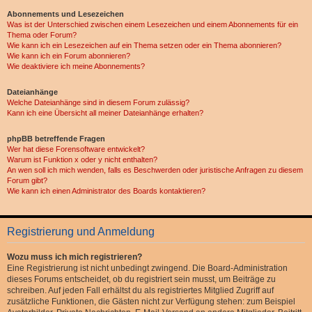
Abonnements und Lesezeichen
Was ist der Unterschied zwischen einem Lesezeichen und einem Abonnements für ein
Thema oder Forum?
Wie kann ich ein Lesezeichen auf ein Thema setzen oder ein Thema abonnieren?
Wie kann ich ein Forum abonnieren?
Wie deaktiviere ich meine Abonnements?
Dateianhänge
Welche Dateianhänge sind in diesem Forum zulässig?
Kann ich eine Übersicht all meiner Dateianhänge erhalten?
phpBB betreffende Fragen
Wer hat diese Forensoftware entwickelt?
Warum ist Funktion x oder y nicht enthalten?
An wen soll ich mich wenden, falls es Beschwerden oder juristische Anfragen zu diesem
Forum gibt?
Wie kann ich einen Administrator des Boards kontaktieren?
Registrierung und Anmeldung
Wozu muss ich mich registrieren?
Eine Registrierung ist nicht unbedingt zwingend. Die Board-Administration
dieses Forums entscheidet, ob du registriert sein musst, um Beiträge zu
schreiben. Auf jeden Fall erhältst du als registriertes Mitglied Zugriff auf
zusätzliche Funktionen, die Gästen nicht zur Verfügung stehen: zum Beispiel