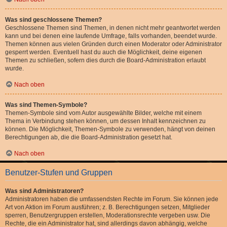
Was sind geschlossene Themen?
Geschlossene Themen sind Themen, in denen nicht mehr geantwortet werden
kann und bei denen eine laufende Umfrage, falls vorhanden, beendet wurde.
Themen können aus vielen Gründen durch einen Moderator oder Administrator
gesperrt werden. Eventuell hast du auch die Möglichkeit, deine eigenen
Themen zu schließen, sofern dies durch die Board-Administration erlaubt
wurde.
Nach oben
Was sind Themen-Symbole?
Themen-Symbole sind vom Autor ausgewählte Bilder, welche mit einem
Thema in Verbindung stehen können, um dessen Inhalt kennzeichnen zu
können. Die Möglichkeit, Themen-Symbole zu verwenden, hängt von deinen
Berechtigungen ab, die die Board-Administration gesetzt hat.
Nach oben
Benutzer-Stufen und Gruppen
Was sind Administratoren?
Administratoren haben die umfassendsten Rechte im Forum. Sie können jede
Art von Aktion im Forum ausführen; z. B. Berechtigungen setzen, Mitglieder
sperren, Benutzergruppen erstellen, Moderationsrechte vergeben usw. Die
Rechte, die ein Administrator hat, sind allerdings davon abhängig, welche