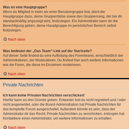
Was ist eine Hauptgruppe?
Wenn du Mitglied in mehr als einer Benutzergruppe bist, dient die
Hauptgruppe dazu, deine Gruppenfarbe sowie den Gruppenrang, der bei dir
standardmäßig angezeigt wird, festzulegen. Ein Administrator kann dir die
Berechtigung geben, deine Hauptgruppe im persönlichen Bereich selbst
festzulegen.
Nach oben
Was bedeutet der „Das Team“-Link auf der Startseite?
Auf dieser Seite findest du eine Auflistung des Forenteams, einschließlich der
Administratoren, der Moderatoren. Du findest hier auch weitere Informationen
wie die Foren, die diese im Einzelnen moderieren.
Nach oben
Private Nachrichten
Ich kann keine Privaten Nachrichten verschicken!
Hierfür kann es drei Gründe geben: Entweder bist du nicht registriert und / oder
nicht angemeldet, oder die Board-Administration hat Private Nachrichten für
das komplette Forum ausgeschaltet. Außerdem könnte es sein, dass der
Administrator dir das Recht, Private Nachrichten zu verschicken, entzogen hat.
Kontaktiere einen Administrator, um weitere Informationen zu erhalten.
Nach oben