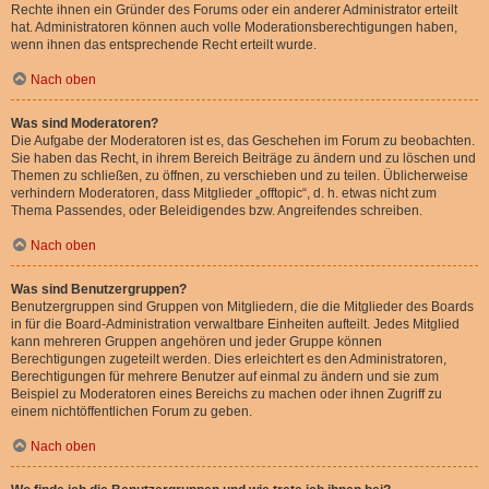
Rechte ihnen ein Gründer des Forums oder ein anderer Administrator erteilt
hat. Administratoren können auch volle Moderationsberechtigungen haben,
wenn ihnen das entsprechende Recht erteilt wurde.
Nach oben
Was sind Moderatoren?
Die Aufgabe der Moderatoren ist es, das Geschehen im Forum zu beobachten.
Sie haben das Recht, in ihrem Bereich Beiträge zu ändern und zu löschen und
Themen zu schließen, zu öffnen, zu verschieben und zu teilen. Üblicherweise
verhindern Moderatoren, dass Mitglieder „offtopic“, d. h. etwas nicht zum
Thema Passendes, oder Beleidigendes bzw. Angreifendes schreiben.
Nach oben
Was sind Benutzergruppen?
Benutzergruppen sind Gruppen von Mitgliedern, die die Mitglieder des Boards
in für die Board-Administration verwaltbare Einheiten aufteilt. Jedes Mitglied
kann mehreren Gruppen angehören und jeder Gruppe können
Berechtigungen zugeteilt werden. Dies erleichtert es den Administratoren,
Berechtigungen für mehrere Benutzer auf einmal zu ändern und sie zum
Beispiel zu Moderatoren eines Bereichs zu machen oder ihnen Zugriff zu
einem nichtöffentlichen Forum zu geben.
Nach oben