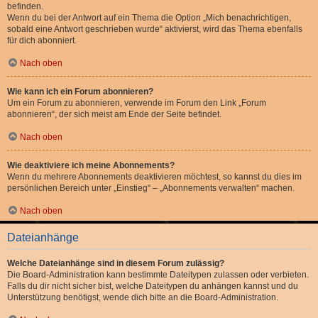
befinden.
Wenn du bei der Antwort auf ein Thema die Option „Mich benachrichtigen,
sobald eine Antwort geschrieben wurde“ aktivierst, wird das Thema ebenfalls
für dich abonniert.
Nach oben
Wie kann ich ein Forum abonnieren?
Um ein Forum zu abonnieren, verwende im Forum den Link „Forum
abonnieren“, der sich meist am Ende der Seite befindet.
Nach oben
Wie deaktiviere ich meine Abonnements?
Wenn du mehrere Abonnements deaktivieren möchtest, so kannst du dies im
persönlichen Bereich unter „Einstieg“ – „Abonnements verwalten“ machen.
Nach oben
Dateianhänge
Welche Dateianhänge sind in diesem Forum zulässig?
Die Board-Administration kann bestimmte Dateitypen zulassen oder verbieten.
Falls du dir nicht sicher bist, welche Dateitypen du anhängen kannst und du
Unterstützung benötigst, wende dich bitte an die Board-Administration.