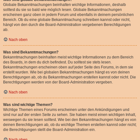
Globale Bekanntmachungen beinhalten wichtige Informationen, deshalb
solltest du sie so bald wie möglich lesen. Globale Bekanntmachungen
erscheinen ganz oben in jedem Forum und ebenfalls in deinem persönlichen
Bereich. Ob du eine globale Bekanntmachung schreiben kannst oder nicht,
hängt von den durch die Board-Administration vergebenen Berechtigungen
ab.
Nach oben
Was sind Bekanntmachungen?
Bekanntmachungen beinhalten meist wichtige Informationen zu dem Bereich
des Boards, in dem du dich befindest. Du solltest sie stets lesen.
Bekanntmachungen erscheinen oben auf jeder Seite des Forums, in dem sie
erstellt wurden. Wie bei globalen Bekanntmachungen hängt es von deinen
Berechtigungen ab, ob du Bekanntmachungen erstellen kannst oder nicht. Die
Berechtigungen werden von der Board-Administration vergeben.
Nach oben
Was sind wichtige Themen?
Wichtige Themen eines Forums erscheinen unter den Ankündigungen und
sind nur auf der ersten Seite zu sehen. Sie haben meist einen wichtigen Inhalt,
weswegen du sie lesen solltest. Wie bei den Bekanntmachungen hängt es von
deinen Berechtigungen ab, ob du wichtige Themen erstellen kannst oder nicht;
die Berechtigungen stellt die Board-Administration ein.
Nach oben