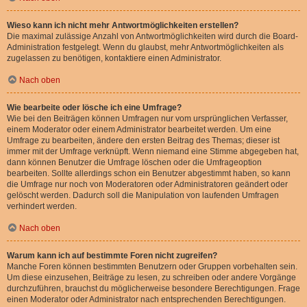
Wieso kann ich nicht mehr Antwortmöglichkeiten erstellen?
Die maximal zulässige Anzahl von Antwortmöglichkeiten wird durch die Board-
Administration festgelegt. Wenn du glaubst, mehr Antwortmöglichkeiten als
zugelassen zu benötigen, kontaktiere einen Administrator.
Nach oben
Wie bearbeite oder lösche ich eine Umfrage?
Wie bei den Beiträgen können Umfragen nur vom ursprünglichen Verfasser,
einem Moderator oder einem Administrator bearbeitet werden. Um eine
Umfrage zu bearbeiten, ändere den ersten Beitrag des Themas; dieser ist
immer mit der Umfrage verknüpft. Wenn niemand eine Stimme abgegeben hat,
dann können Benutzer die Umfrage löschen oder die Umfrageoption
bearbeiten. Sollte allerdings schon ein Benutzer abgestimmt haben, so kann
die Umfrage nur noch von Moderatoren oder Administratoren geändert oder
gelöscht werden. Dadurch soll die Manipulation von laufenden Umfragen
verhindert werden.
Nach oben
Warum kann ich auf bestimmte Foren nicht zugreifen?
Manche Foren können bestimmten Benutzern oder Gruppen vorbehalten sein.
Um diese einzusehen, Beiträge zu lesen, zu schreiben oder andere Vorgänge
durchzuführen, brauchst du möglicherweise besondere Berechtigungen. Frage
einen Moderator oder Administrator nach entsprechenden Berechtigungen.