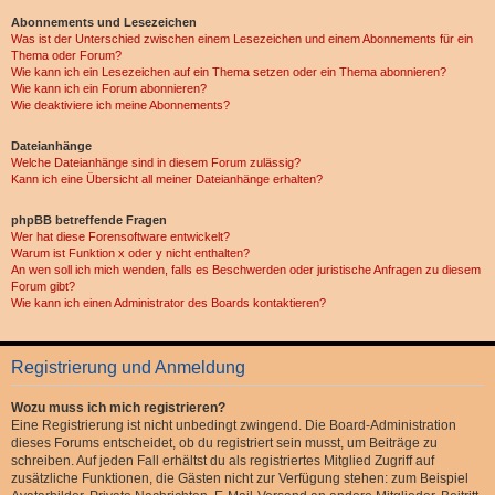
Abonnements und Lesezeichen
Was ist der Unterschied zwischen einem Lesezeichen und einem Abonnements für ein
Thema oder Forum?
Wie kann ich ein Lesezeichen auf ein Thema setzen oder ein Thema abonnieren?
Wie kann ich ein Forum abonnieren?
Wie deaktiviere ich meine Abonnements?
Dateianhänge
Welche Dateianhänge sind in diesem Forum zulässig?
Kann ich eine Übersicht all meiner Dateianhänge erhalten?
phpBB betreffende Fragen
Wer hat diese Forensoftware entwickelt?
Warum ist Funktion x oder y nicht enthalten?
An wen soll ich mich wenden, falls es Beschwerden oder juristische Anfragen zu diesem
Forum gibt?
Wie kann ich einen Administrator des Boards kontaktieren?
Registrierung und Anmeldung
Wozu muss ich mich registrieren?
Eine Registrierung ist nicht unbedingt zwingend. Die Board-Administration
dieses Forums entscheidet, ob du registriert sein musst, um Beiträge zu
schreiben. Auf jeden Fall erhältst du als registriertes Mitglied Zugriff auf
zusätzliche Funktionen, die Gästen nicht zur Verfügung stehen: zum Beispiel