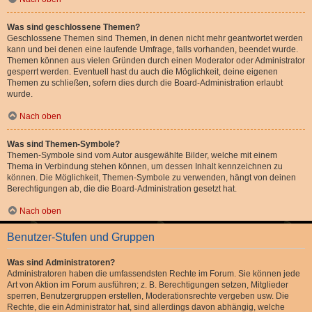
Was sind geschlossene Themen?
Geschlossene Themen sind Themen, in denen nicht mehr geantwortet werden
kann und bei denen eine laufende Umfrage, falls vorhanden, beendet wurde.
Themen können aus vielen Gründen durch einen Moderator oder Administrator
gesperrt werden. Eventuell hast du auch die Möglichkeit, deine eigenen
Themen zu schließen, sofern dies durch die Board-Administration erlaubt
wurde.
Nach oben
Was sind Themen-Symbole?
Themen-Symbole sind vom Autor ausgewählte Bilder, welche mit einem
Thema in Verbindung stehen können, um dessen Inhalt kennzeichnen zu
können. Die Möglichkeit, Themen-Symbole zu verwenden, hängt von deinen
Berechtigungen ab, die die Board-Administration gesetzt hat.
Nach oben
Benutzer-Stufen und Gruppen
Was sind Administratoren?
Administratoren haben die umfassendsten Rechte im Forum. Sie können jede
Art von Aktion im Forum ausführen; z. B. Berechtigungen setzen, Mitglieder
sperren, Benutzergruppen erstellen, Moderationsrechte vergeben usw. Die
Rechte, die ein Administrator hat, sind allerdings davon abhängig, welche