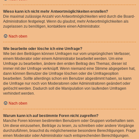
Wieso kann ich nicht mehr Antwortmöglichkeiten erstellen?
Die maximal zulässige Anzahl von Antwortmöglichkeiten wird durch die Board-
Administration festgelegt. Wenn du glaubst, mehr Antwortmöglichkeiten als
zugelassen zu benötigen, kontaktiere einen Administrator.
Nach oben
Wie bearbeite oder lösche ich eine Umfrage?
Wie bei den Beiträgen können Umfragen nur vom ursprünglichen Verfasser,
einem Moderator oder einem Administrator bearbeitet werden. Um eine
Umfrage zu bearbeiten, ändere den ersten Beitrag des Themas; dieser ist
immer mit der Umfrage verknüpft. Wenn niemand eine Stimme abgegeben hat,
dann können Benutzer die Umfrage löschen oder die Umfrageoption
bearbeiten. Sollte allerdings schon ein Benutzer abgestimmt haben, so kann
die Umfrage nur noch von Moderatoren oder Administratoren geändert oder
gelöscht werden. Dadurch soll die Manipulation von laufenden Umfragen
verhindert werden.
Nach oben
Warum kann ich auf bestimmte Foren nicht zugreifen?
Manche Foren können bestimmten Benutzern oder Gruppen vorbehalten sein.
Um diese einzusehen, Beiträge zu lesen, zu schreiben oder andere Vorgänge
durchzuführen, brauchst du möglicherweise besondere Berechtigungen. Frage
einen Moderator oder Administrator nach entsprechenden Berechtigungen.