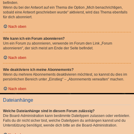
befinden.
Wenn du bei der Antwort auf ein Thema die Option „Mich benachrichtigen,
sobald eine Antwort geschrieben wurde“ aktivierst, wird das Thema ebenfalls
für dich abonniert.
Nach oben
Wie kann ich ein Forum abonnieren?
Um ein Forum zu abonnieren, verwende im Forum den Link „Forum
abonnieren“, der sich meist am Ende der Seite befindet.
Nach oben
Wie deaktiviere ich meine Abonnements?
Wenn du mehrere Abonnements deaktivieren möchtest, so kannst du dies im
persönlichen Bereich unter „Einstieg“ – „Abonnements verwalten“ machen.
Nach oben
Dateianhänge
Welche Dateianhänge sind in diesem Forum zulässig?
Die Board-Administration kann bestimmte Dateitypen zulassen oder verbieten.
Falls du dir nicht sicher bist, welche Dateitypen du anhängen kannst und du
Unterstützung benötigst, wende dich bitte an die Board-Administration.