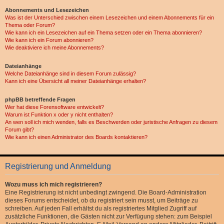
Abonnements und Lesezeichen
Was ist der Unterschied zwischen einem Lesezeichen und einem Abonnements für ein
Thema oder Forum?
Wie kann ich ein Lesezeichen auf ein Thema setzen oder ein Thema abonnieren?
Wie kann ich ein Forum abonnieren?
Wie deaktiviere ich meine Abonnements?
Dateianhänge
Welche Dateianhänge sind in diesem Forum zulässig?
Kann ich eine Übersicht all meiner Dateianhänge erhalten?
phpBB betreffende Fragen
Wer hat diese Forensoftware entwickelt?
Warum ist Funktion x oder y nicht enthalten?
An wen soll ich mich wenden, falls es Beschwerden oder juristische Anfragen zu diesem
Forum gibt?
Wie kann ich einen Administrator des Boards kontaktieren?
Registrierung und Anmeldung
Wozu muss ich mich registrieren?
Eine Registrierung ist nicht unbedingt zwingend. Die Board-Administration
dieses Forums entscheidet, ob du registriert sein musst, um Beiträge zu
schreiben. Auf jeden Fall erhältst du als registriertes Mitglied Zugriff auf
zusätzliche Funktionen, die Gästen nicht zur Verfügung stehen: zum Beispiel