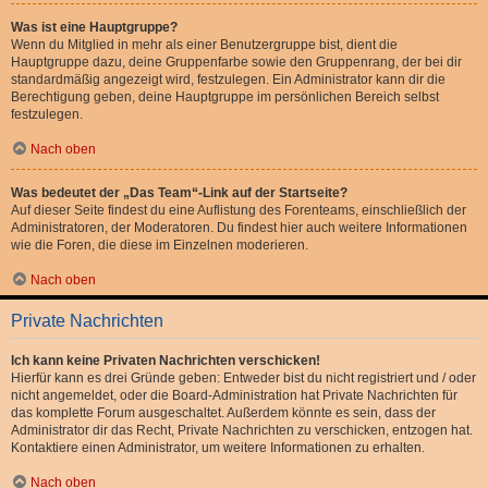
Was ist eine Hauptgruppe?
Wenn du Mitglied in mehr als einer Benutzergruppe bist, dient die
Hauptgruppe dazu, deine Gruppenfarbe sowie den Gruppenrang, der bei dir
standardmäßig angezeigt wird, festzulegen. Ein Administrator kann dir die
Berechtigung geben, deine Hauptgruppe im persönlichen Bereich selbst
festzulegen.
Nach oben
Was bedeutet der „Das Team“-Link auf der Startseite?
Auf dieser Seite findest du eine Auflistung des Forenteams, einschließlich der
Administratoren, der Moderatoren. Du findest hier auch weitere Informationen
wie die Foren, die diese im Einzelnen moderieren.
Nach oben
Private Nachrichten
Ich kann keine Privaten Nachrichten verschicken!
Hierfür kann es drei Gründe geben: Entweder bist du nicht registriert und / oder
nicht angemeldet, oder die Board-Administration hat Private Nachrichten für
das komplette Forum ausgeschaltet. Außerdem könnte es sein, dass der
Administrator dir das Recht, Private Nachrichten zu verschicken, entzogen hat.
Kontaktiere einen Administrator, um weitere Informationen zu erhalten.
Nach oben