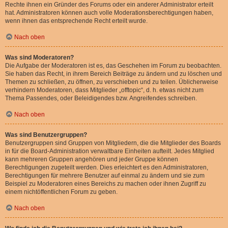
Rechte ihnen ein Gründer des Forums oder ein anderer Administrator erteilt
hat. Administratoren können auch volle Moderationsberechtigungen haben,
wenn ihnen das entsprechende Recht erteilt wurde.
Nach oben
Was sind Moderatoren?
Die Aufgabe der Moderatoren ist es, das Geschehen im Forum zu beobachten.
Sie haben das Recht, in ihrem Bereich Beiträge zu ändern und zu löschen und
Themen zu schließen, zu öffnen, zu verschieben und zu teilen. Üblicherweise
verhindern Moderatoren, dass Mitglieder „offtopic“, d. h. etwas nicht zum
Thema Passendes, oder Beleidigendes bzw. Angreifendes schreiben.
Nach oben
Was sind Benutzergruppen?
Benutzergruppen sind Gruppen von Mitgliedern, die die Mitglieder des Boards
in für die Board-Administration verwaltbare Einheiten aufteilt. Jedes Mitglied
kann mehreren Gruppen angehören und jeder Gruppe können
Berechtigungen zugeteilt werden. Dies erleichtert es den Administratoren,
Berechtigungen für mehrere Benutzer auf einmal zu ändern und sie zum
Beispiel zu Moderatoren eines Bereichs zu machen oder ihnen Zugriff zu
einem nichtöffentlichen Forum zu geben.
Nach oben