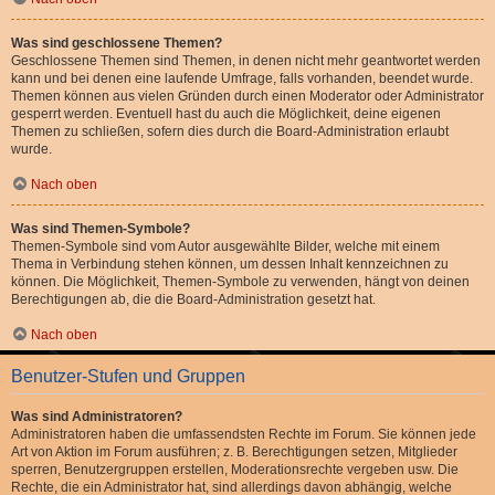
Was sind geschlossene Themen?
Geschlossene Themen sind Themen, in denen nicht mehr geantwortet werden
kann und bei denen eine laufende Umfrage, falls vorhanden, beendet wurde.
Themen können aus vielen Gründen durch einen Moderator oder Administrator
gesperrt werden. Eventuell hast du auch die Möglichkeit, deine eigenen
Themen zu schließen, sofern dies durch die Board-Administration erlaubt
wurde.
Nach oben
Was sind Themen-Symbole?
Themen-Symbole sind vom Autor ausgewählte Bilder, welche mit einem
Thema in Verbindung stehen können, um dessen Inhalt kennzeichnen zu
können. Die Möglichkeit, Themen-Symbole zu verwenden, hängt von deinen
Berechtigungen ab, die die Board-Administration gesetzt hat.
Nach oben
Benutzer-Stufen und Gruppen
Was sind Administratoren?
Administratoren haben die umfassendsten Rechte im Forum. Sie können jede
Art von Aktion im Forum ausführen; z. B. Berechtigungen setzen, Mitglieder
sperren, Benutzergruppen erstellen, Moderationsrechte vergeben usw. Die
Rechte, die ein Administrator hat, sind allerdings davon abhängig, welche