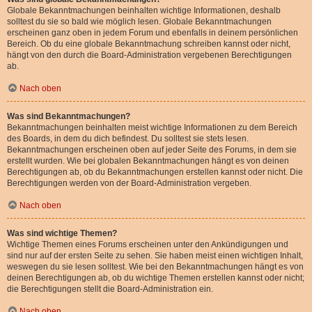
Globale Bekanntmachungen beinhalten wichtige Informationen, deshalb
solltest du sie so bald wie möglich lesen. Globale Bekanntmachungen
erscheinen ganz oben in jedem Forum und ebenfalls in deinem persönlichen
Bereich. Ob du eine globale Bekanntmachung schreiben kannst oder nicht,
hängt von den durch die Board-Administration vergebenen Berechtigungen
ab.
Nach oben
Was sind Bekanntmachungen?
Bekanntmachungen beinhalten meist wichtige Informationen zu dem Bereich
des Boards, in dem du dich befindest. Du solltest sie stets lesen.
Bekanntmachungen erscheinen oben auf jeder Seite des Forums, in dem sie
erstellt wurden. Wie bei globalen Bekanntmachungen hängt es von deinen
Berechtigungen ab, ob du Bekanntmachungen erstellen kannst oder nicht. Die
Berechtigungen werden von der Board-Administration vergeben.
Nach oben
Was sind wichtige Themen?
Wichtige Themen eines Forums erscheinen unter den Ankündigungen und
sind nur auf der ersten Seite zu sehen. Sie haben meist einen wichtigen Inhalt,
weswegen du sie lesen solltest. Wie bei den Bekanntmachungen hängt es von
deinen Berechtigungen ab, ob du wichtige Themen erstellen kannst oder nicht;
die Berechtigungen stellt die Board-Administration ein.
Nach oben