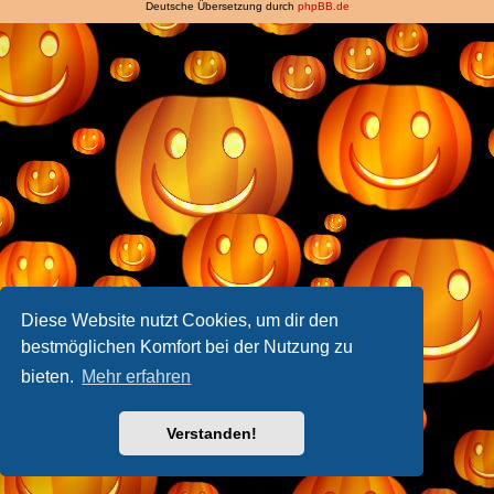
Deutsche Übersetzung durch
phpBB.de
Diese Website nutzt Cookies, um dir den
bestmöglichen Komfort bei der Nutzung zu
bieten.
Mehr erfahren
Verstanden!