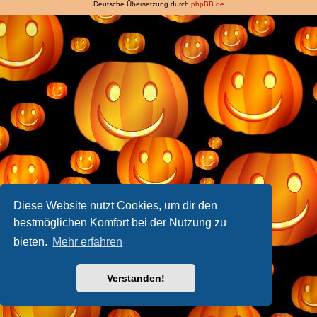
Deutsche Übersetzung durch
phpBB.de
Diese Website nutzt Cookies, um dir den
bestmöglichen Komfort bei der Nutzung zu
bieten.
Mehr erfahren
Verstanden!