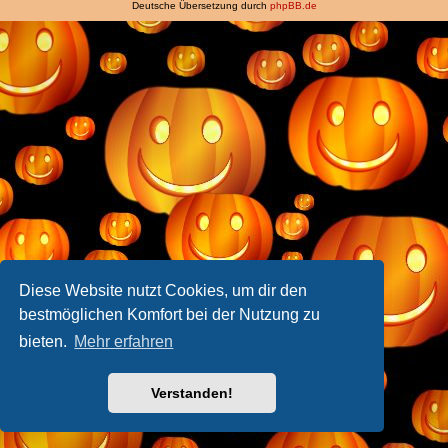
Deutsche Übersetzung durch
phpBB.de
Diese Website nutzt Cookies, um dir den
bestmöglichen Komfort bei der Nutzung zu
bieten.
Mehr erfahren
Verstanden!