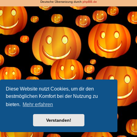
Deutsche Übersetzung durch
phpBB.de
Diese Website nutzt Cookies, um dir den
bestmöglichen Komfort bei der Nutzung zu
bieten.
Mehr erfahren
Verstanden!