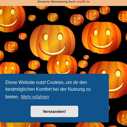
Deutsche Übersetzung durch
phpBB.de
Diese Website nutzt Cookies, um dir den
bestmöglichen Komfort bei der Nutzung zu
bieten.
Mehr erfahren
Verstanden!