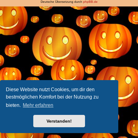
Deutsche Übersetzung durch
phpBB.de
Diese Website nutzt Cookies, um dir den
bestmöglichen Komfort bei der Nutzung zu
bieten.
Mehr erfahren
Verstanden!