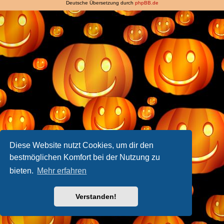
Deutsche Übersetzung durch
phpBB.de
Diese Website nutzt Cookies, um dir den
bestmöglichen Komfort bei der Nutzung zu
bieten.
Mehr erfahren
Verstanden!