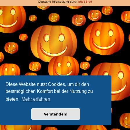
Deutsche Übersetzung durch
phpBB.de
Diese Website nutzt Cookies, um dir den
bestmöglichen Komfort bei der Nutzung zu
bieten.
Mehr erfahren
Verstanden!