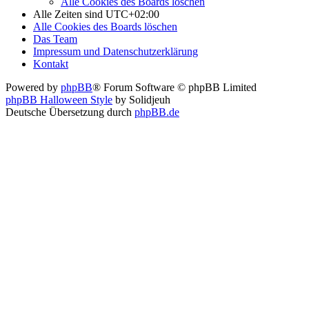
Alle Cookies des Boards löschen
Alle Zeiten sind
UTC+02:00
Alle Cookies des Boards löschen
Das Team
Impressum und Datenschutzerklärung
Kontakt
Powered by
phpBB
® Forum Software © phpBB Limited
phpBB Halloween Style
by Solidjeuh
Deutsche Übersetzung durch
phpBB.de