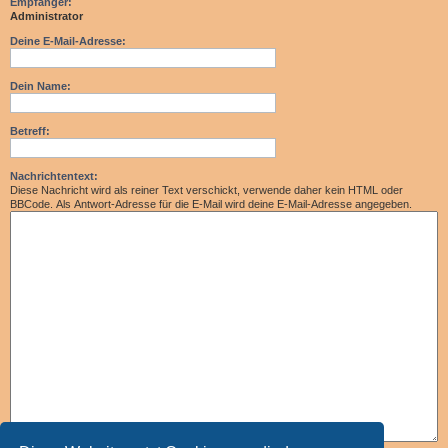
Empfänger:
Administrator
Deine E-Mail-Adresse:
Dein Name:
Betreff:
Nachrichtentext:
Diese Nachricht wird als reiner Text verschickt, verwende daher kein HTML oder
BBCode. Als Antwort-Adresse für die E-Mail wird deine E-Mail-Adresse angegeben.