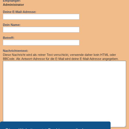
Empfänger:
Administrator
Deine E-Mail-Adresse:
Dein Name:
Betreff:
Nachrichtentext:
Diese Nachricht wird als reiner Text verschickt, verwende daher kein HTML oder
BBCode. Als Antwort-Adresse für die E-Mail wird deine E-Mail-Adresse angegeben.