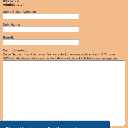
Empfänger:
Administrator
Deine E-Mail-Adresse:
Dein Name:
Betreff:
Nachrichtentext:
Diese Nachricht wird als reiner Text verschickt, verwende daher kein HTML oder
BBCode. Als Antwort-Adresse für die E-Mail wird deine E-Mail-Adresse angegeben.