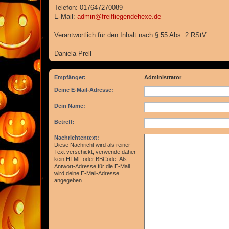
Telefon: 017647270089
E-Mail:
admin@freifliegendehexe.de
Verantwortlich für den Inhalt nach § 55 Abs. 2 RStV:
Daniela Prell
Empfänger:
Administrator
Deine E-Mail-Adresse:
Dein Name:
Betreff:
Nachrichtentext:
Diese Nachricht wird als reiner
Text verschickt, verwende daher
kein HTML oder BBCode. Als
Antwort-Adresse für die E-Mail
wird deine E-Mail-Adresse
angegeben.