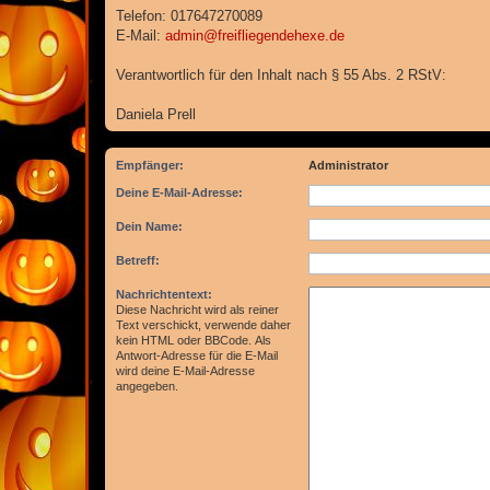
Telefon: 017647270089
E-Mail:
admin@freifliegendehexe.de
Verantwortlich für den Inhalt nach § 55 Abs. 2 RStV:
Daniela Prell
Empfänger:
Administrator
Deine E-Mail-Adresse:
Dein Name:
Betreff:
Nachrichtentext:
Diese Nachricht wird als reiner
Text verschickt, verwende daher
kein HTML oder BBCode. Als
Antwort-Adresse für die E-Mail
wird deine E-Mail-Adresse
angegeben.