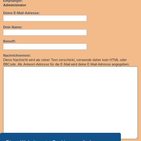
Empfänger:
Administrator
Deine E-Mail-Adresse:
Dein Name:
Betreff:
Nachrichtentext:
Diese Nachricht wird als reiner Text verschickt, verwende daher kein HTML oder
BBCode. Als Antwort-Adresse für die E-Mail wird deine E-Mail-Adresse angegeben.