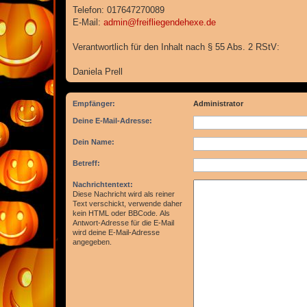
Telefon: 017647270089
E-Mail:
admin@freifliegendehexe.de
Verantwortlich für den Inhalt nach § 55 Abs. 2 RStV:
Daniela Prell
Empfänger:
Administrator
Deine E-Mail-Adresse:
Dein Name:
Betreff:
Nachrichtentext:
Diese Nachricht wird als reiner
Text verschickt, verwende daher
kein HTML oder BBCode. Als
Antwort-Adresse für die E-Mail
wird deine E-Mail-Adresse
angegeben.