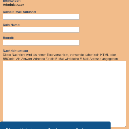
Empfänger:
Administrator
Deine E-Mail-Adresse:
Dein Name:
Betreff:
Nachrichtentext:
Diese Nachricht wird als reiner Text verschickt, verwende daher kein HTML oder
BBCode. Als Antwort-Adresse für die E-Mail wird deine E-Mail-Adresse angegeben.