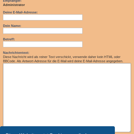
Empfänger:
Administrator
Deine E-Mail-Adresse:
Dein Name:
Betreff:
Nachrichtentext:
Diese Nachricht wird als reiner Text verschickt, verwende daher kein HTML oder
BBCode. Als Antwort-Adresse für die E-Mail wird deine E-Mail-Adresse angegeben.