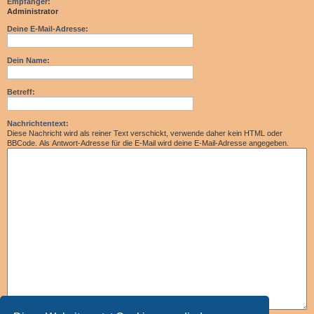
Empfänger:
Administrator
Deine E-Mail-Adresse:
Dein Name:
Betreff:
Nachrichtentext:
Diese Nachricht wird als reiner Text verschickt, verwende daher kein HTML oder
BBCode. Als Antwort-Adresse für die E-Mail wird deine E-Mail-Adresse angegeben.