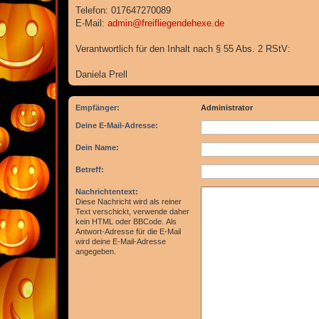
Telefon: 017647270089
E-Mail:
admin@freifliegendehexe.de
Verantwortlich für den Inhalt nach § 55 Abs. 2 RStV:
Daniela Prell
Empfänger:
Administrator
Deine E-Mail-Adresse:
Dein Name:
Betreff:
Nachrichtentext:
Diese Nachricht wird als reiner
Text verschickt, verwende daher
kein HTML oder BBCode. Als
Antwort-Adresse für die E-Mail
wird deine E-Mail-Adresse
angegeben.