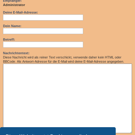
Empfänger:
Administrator
Deine E-Mail-Adresse:
Dein Name:
Betreff:
Nachrichtentext:
Diese Nachricht wird als reiner Text verschickt, verwende daher kein HTML oder
BBCode. Als Antwort-Adresse für die E-Mail wird deine E-Mail-Adresse angegeben.