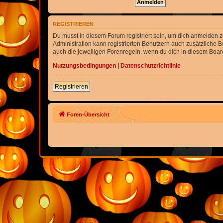
REGISTRIEREN
Du musst in diesem Forum registriert sein, um dich anmelden zu
Administration kann registrierten Benutzern auch zusätzliche
auch die jeweiligen Forenregeln, wenn du dich in diesem Boar
Nutzungsbedingungen
|
Datenschutzrichtlinie
Registrieren
Foren-Übersicht