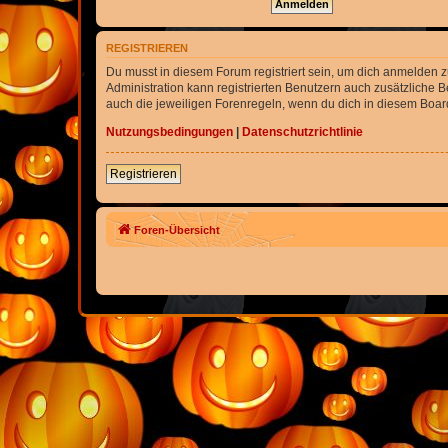
REGISTRIEREN
Du musst in diesem Forum registriert sein, um dich anmelden zu
Administration kann registrierten Benutzern auch zusätzliche
auch die jeweiligen Forenregeln, wenn du dich in diesem Boar
Nutzungsbedingungen
|
Datenschutzrichtlinie
Registrieren
Foren-Übersicht