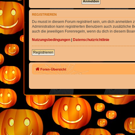
REGISTRIEREN
Du musst in diesem Forum registriert sein, um dich anmelden zu
Administration kann registrierten Benutzern auch zusätzliche
auch die jeweiligen Forenregeln, wenn du dich in diesem Boar
Nutzungsbedingungen
|
Datenschutzrichtlinie
Registrieren
Foren-Übersicht