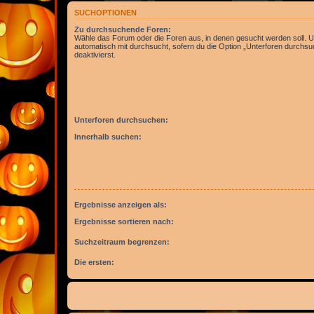
SUCHOPTIONEN
Zu durchsuchende Foren:
Wähle das Forum oder die Foren aus, in denen gesucht werden soll. 
automatisch mit durchsucht, sofern du die Option „Unterforen durchsu
deaktivierst.
Unterforen durchsuchen:
Innerhalb suchen:
Ergebnisse anzeigen als:
Ergebnisse sortieren nach:
Suchzeitraum begrenzen:
Die ersten: