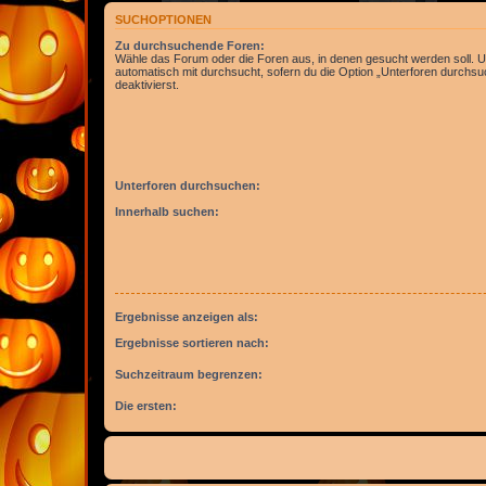
SUCHOPTIONEN
Zu durchsuchende Foren:
Wähle das Forum oder die Foren aus, in denen gesucht werden soll. 
automatisch mit durchsucht, sofern du die Option „Unterforen durchsu
deaktivierst.
Unterforen durchsuchen:
Innerhalb suchen:
Ergebnisse anzeigen als:
Ergebnisse sortieren nach:
Suchzeitraum begrenzen:
Die ersten: