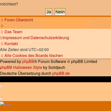
möchtest?
Foren-Übersicht
Das Team
Impressum und Datenschutzerklärung
Kontakt
Alle Zeiten sind
UTC+02:00
Alle Cookies des Boards löschen
Powered by
phpBB
® Forum Software © phpBB Limited
phpBB Halloween Style
by Solidjeuh
Deutsche Übersetzung durch
phpBB.de