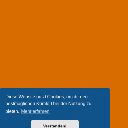
Diese Website nutzt Cookies, um dir den
bestmöglichen Komfort bei der Nutzung zu
bieten.
Mehr erfahren
Verstanden!