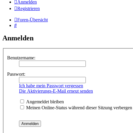
Anmelden
Registrieren
Foren-Übersicht
Suche
Anmelden
Benutzername:
Passwort:
Ich habe mein Passwort vergessen
Die Aktivierungs-E-Mail erneut senden
Angemeldet bleiben
Meinen Online-Status während dieser Sitzung verbergen