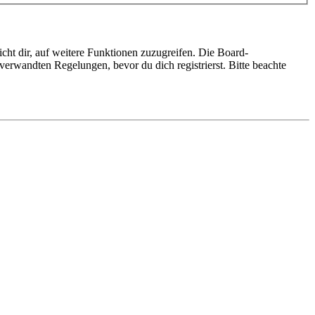
cht dir, auf weitere Funktionen zuzugreifen. Die Board-
erwandten Regelungen, bevor du dich registrierst. Bitte beachte