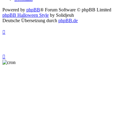
Powered by
phpBB
® Forum Software © phpBB Limited
phpBB Halloween Style
by Solidjeuh
Deutsche Übersetzung durch
phpBB.de