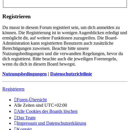
Registrieren
Du musst in diesem Forum registriert sein, um dich anmelden zu
können. Die Registrierung ist in wenigen Augenblicken erledigt und
ermöglicht dir, auf weitere Funktionen zuzugreifen. Die Board-
Administration kann registrierten Benutzern auch zusätzliche
Berechtigungen zuweisen. Beachte bitte unsere
Nutzungsbedingungen und die verwandten Regelungen, bevor du
dich registrierst. Bitte beachte auch die jeweiligen Forenregeln,
wenn du dich in diesem Board bewegst.
Nutzungsbedingungen
|
Datenschutzrichtlinie
Registrieren
Foren-Übersicht
Alle Zeiten sind
UTC+02:00
Alle Cookies des Boards löschen
Das Team
Impressum und Datenschutzerklärung
Kontakt