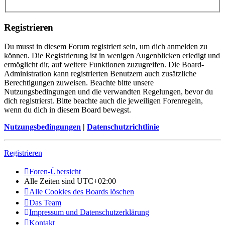
Registrieren
Du musst in diesem Forum registriert sein, um dich anmelden zu
können. Die Registrierung ist in wenigen Augenblicken erledigt und
ermöglicht dir, auf weitere Funktionen zuzugreifen. Die Board-
Administration kann registrierten Benutzern auch zusätzliche
Berechtigungen zuweisen. Beachte bitte unsere
Nutzungsbedingungen und die verwandten Regelungen, bevor du
dich registrierst. Bitte beachte auch die jeweiligen Forenregeln,
wenn du dich in diesem Board bewegst.
Nutzungsbedingungen
|
Datenschutzrichtlinie
Registrieren
Foren-Übersicht
Alle Zeiten sind
UTC+02:00
Alle Cookies des Boards löschen
Das Team
Impressum und Datenschutzerklärung
Kontakt