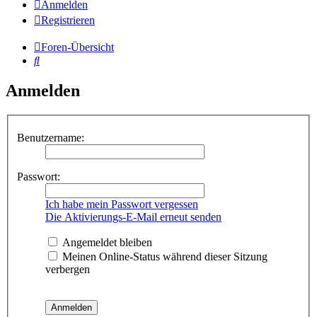
Anmelden
Registrieren
Foren-Übersicht
Suche
Anmelden
Benutzername:
Passwort:
Ich habe mein Passwort vergessen
Die Aktivierungs-E-Mail erneut senden
Angemeldet bleiben
Meinen Online-Status während dieser Sitzung
verbergen