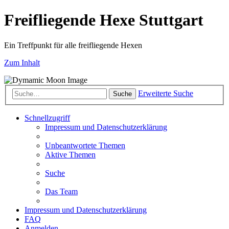
Freifliegende Hexe Stuttgart
Ein Treffpunkt für alle freifliegende Hexen
Zum Inhalt
Erweiterte Suche
Suche
Schnellzugriff
Impressum und Datenschutzerklärung
Unbeantwortete Themen
Aktive Themen
Suche
Das Team
Impressum und Datenschutzerklärung
FAQ
Anmelden