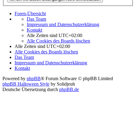
Foren-Übersicht
Das Team
Impressum und Datenschutzerklärung
Kontakt
Alle Zeiten sind
UTC+02:00
Alle Cookies des Boards löschen
Alle Zeiten sind
UTC+02:00
Alle Cookies des Boards löschen
Das Team
Impressum und Datenschutzerklärung
Kontakt
Powered by
phpBB
® Forum Software © phpBB Limited
phpBB Halloween Style
by Solidjeuh
Deutsche Übersetzung durch
phpBB.de