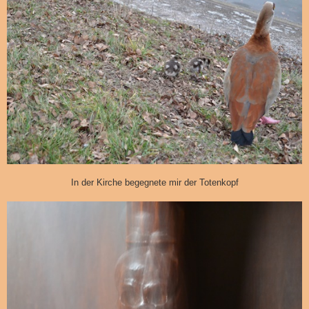
In der Kirche begegnete mir der Totenkopf