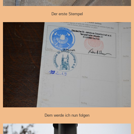
Der erste Stempel
Dem werde ich nun folgen