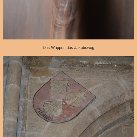
Das Wappen des Jakobsweg