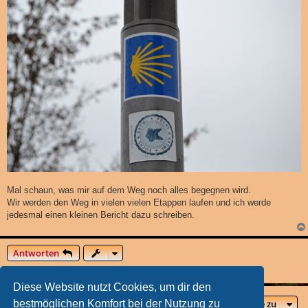
Mal schaun, was mir auf dem Weg noch alles begegnen wird.
Wir werden den Weg in vielen vielen Etappen laufen und ich werde
jedesmal einen kleinen Bericht dazu schreiben.
Antworten
1 Beitrag • Seite
1
von
1
Diese Website nutzt Cookies, um dir den
bestmöglichen Komfort bei der Nutzung zu
Gehe zu