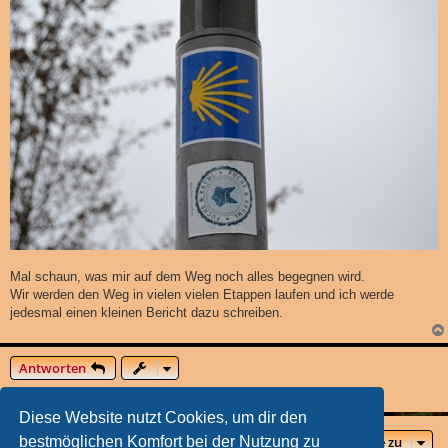
Mal schaun, was mir auf dem Weg noch alles begegnen wird.
Wir werden den Weg in vielen vielen Etappen laufen und ich werde
jedesmal einen kleinen Bericht dazu schreiben.
Antworten
1 Beitrag • Seite
1
von
1
Diese Website nutzt Cookies, um dir den
bestmöglichen Komfort bei der Nutzung zu
Gehe zu