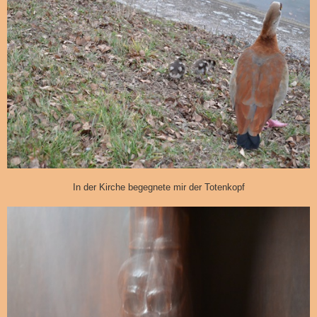
In der Kirche begegnete mir der Totenkopf