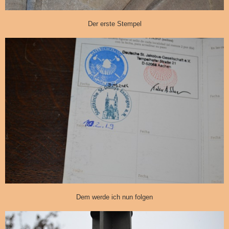
Der erste Stempel
Dem werde ich nun folgen