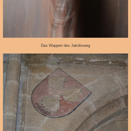
Das Wappen des Jakobsweg