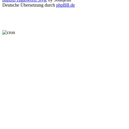
Deutsche Übersetzung durch
phpBB.de