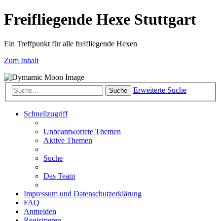
Freifliegende Hexe Stuttgart
Ein Treffpunkt für alle freifliegende Hexen
Zum Inhalt
Erweiterte Suche
Suche
Schnellzugriff
Unbeantwortete Themen
Aktive Themen
Suche
Das Team
Impressum und Datenschutzerklärung
FAQ
Anmelden
Registrieren