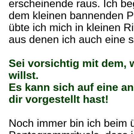
erscheinende raus. Ich be
dem kleinen bannenden P
übte ich mich in kleinen Ri
aus denen ich auch eine 
Sei vorsichtig mit dem,
willst.
Es kann sich auf eine an
dir vorgestellt hast!
Noch immer bin ich beim 