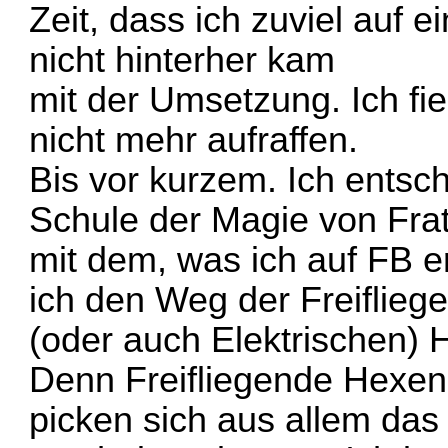
Zeit, dass ich zuviel auf 
nicht hinterher kam
mit der Umsetzung. Ich fie
nicht mehr aufraffen.
Bis vor kurzem. Ich ents
Schule der Magie von Frat
mit dem, was ich auf FB e
ich den Weg der Freiflieg
(oder auch Elektrischen) 
Denn Freifliegende Hexen
picken sich aus allem das 