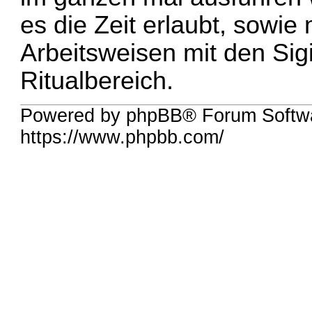
es die Zeit erlaubt, sowi
Arbeitsweisen mit den Sigil
Ritualbereich.
Powered by phpBB® Forum Softwa
https://www.phpbb.com/